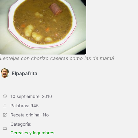
Lentejas con chorizo caseras como las de mamá
Elpapafrita
10 septiembre, 2010
Palabras: 945
Receta original: No
Categoría:
Cereales y legumbres