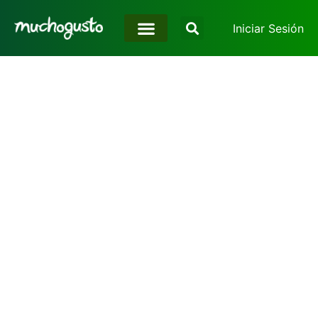
Iniciar Sesión