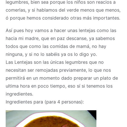
legumbres, bien sea porque los niños son reacios a
comerlas, y si hablamos del verde menos que menos,
ó porque hemos considerado otras más importantes.
Así pues hoy vamos a hacer unas lentejas como las
hacia mi madre, que en paz descanse, ya sabemos
todos que como las comidas de mamá, no hay
ninguna, y si no lo sabéis ya os lo digo yo.
Las Lentejas son las únicas legumbres que no
necesitan ser remojadas previamente, lo que nos
permitirá en un momento dado preparar un plato de
ultima hora en poco tiempo, eso sí si tenemos los
ingredientes.
Ingredientes para (para 4 personas):