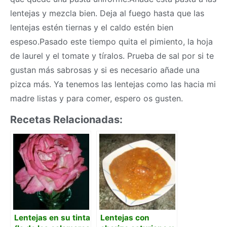
lentejas y mezcla bien. Deja al fuego hasta que las
lentejas estén tiernas y el caldo estén bien
espeso.Pasado este tiempo quita el pimiento, la hoja
de laurel y el tomate y tíralos. Prueba de sal por si te
gustan más sabrosas y si es necesario añade una
pizca más. Ya tenemos las lentejas como las hacia mi
madre listas y para comer, espero os gusten.
Recetas Relacionadas:
Lentejas en su tinta
Lentejas con