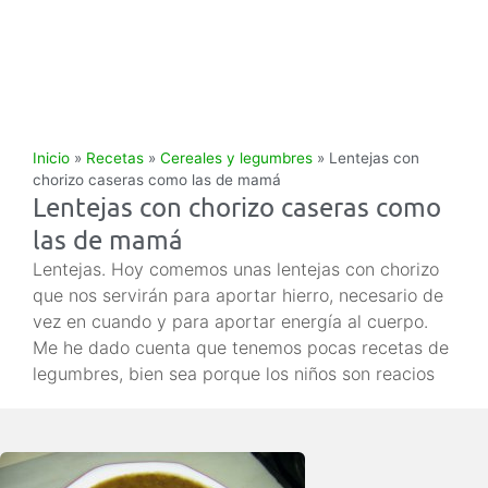
Inicio
»
Recetas
»
Cereales y legumbres
»
Lentejas con
chorizo caseras como las de mamá
Lentejas con chorizo caseras como
las de mamá
Lentejas. Hoy comemos unas lentejas con chorizo
que nos servirán para aportar hierro, necesario de
vez en cuando y para aportar energía al cuerpo.
Me he dado cuenta que tenemos pocas recetas de
legumbres, bien sea porque los niños son reacios