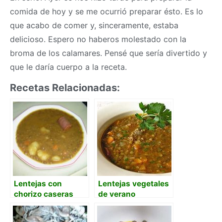
comida de hoy y se me ocurrió preparar ésto. Es lo
que acabo de comer y, sinceramente, estaba
delicioso. Espero no haberos molestado con la
broma de los calamares. Pensé que sería divertido y
que le daría cuerpo a la receta.
Recetas Relacionadas:
Lentejas con
Lentejas vegetales
chorizo caseras
de verano
como las de mamá