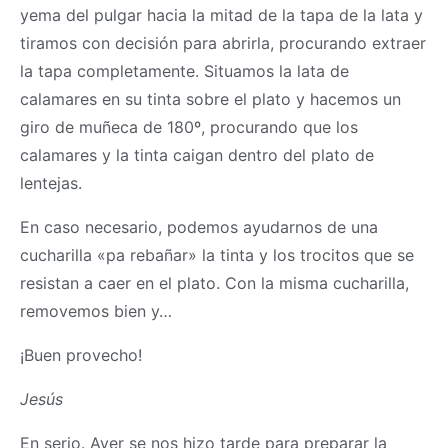
yema del pulgar hacia la mitad de la tapa de la lata y
tiramos con decisión para abrirla, procurando extraer
la tapa completamente. Situamos la lata de
calamares en su tinta sobre el plato y hacemos un
giro de muñeca de 180º, procurando que los
calamares y la tinta caigan dentro del plato de
lentejas.
En caso necesario, podemos ayudarnos de una
cucharilla «pa rebañar» la tinta y los trocitos que se
resistan a caer en el plato. Con la misma cucharilla,
removemos bien y…
¡Buen provecho!
Jesús
En serio. Ayer se nos hizo tarde para preparar la