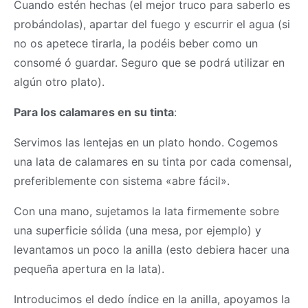
Cuando estén hechas (el mejor truco para saberlo es
probándolas), apartar del fuego y escurrir el agua (si
no os apetece tirarla, la podéis beber como un
consomé ó guardar. Seguro que se podrá utilizar en
algún otro plato).
Para los calamares en su tinta
:
Servimos las lentejas en un plato hondo. Cogemos
una lata de calamares en su tinta por cada comensal,
preferiblemente con sistema «abre fácil».
Con una mano, sujetamos la lata firmemente sobre
una superficie sólida (una mesa, por ejemplo) y
levantamos un poco la anilla (esto debiera hacer una
pequeña apertura en la lata).
Introducimos el dedo índice en la anilla, apoyamos la