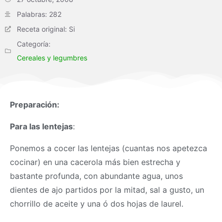
Palabras: 282
Receta original: Si
Categoría:
Cereales y legumbres
Preparación:
Para las lentejas
:
Ponemos a cocer las lentejas (cuantas nos apetezca
cocinar) en una cacerola más bien estrecha y
bastante profunda, con abundante agua, unos
dientes de ajo partidos por la mitad, sal a gusto, un
chorrillo de aceite y una ó dos hojas de laurel.