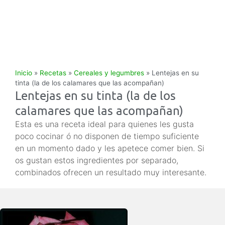
Inicio
»
Recetas
»
Cereales y legumbres
»
Lentejas en su
tinta (la de los calamares que las acompañan)
Lentejas en su tinta (la de los
calamares que las acompañan)
Esta es una receta ideal para quienes les gusta
poco cocinar ó no disponen de tiempo suficiente
en un momento dado y les apetece comer bien. Si
os gustan estos ingredientes por separado,
combinados ofrecen un resultado muy interesante.