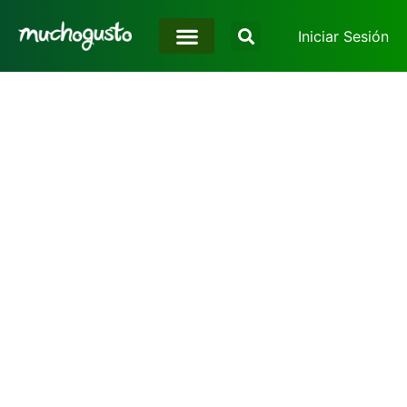
Iniciar Sesión