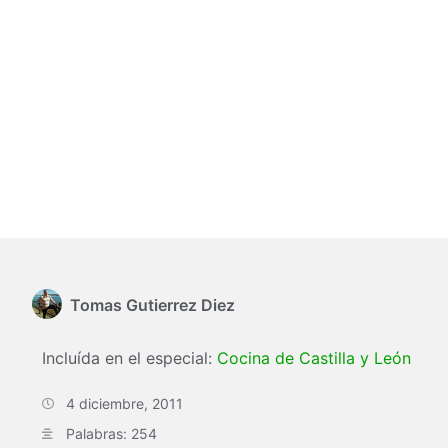
Tomas Gutierrez Diez
Incluída en el especial:
Cocina de Castilla y León
4 diciembre, 2011
Palabras: 254