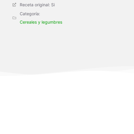
Receta original: Si
Categoría:
Cereales y legumbres