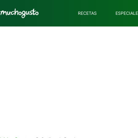
RECETAS
ESPECIAL