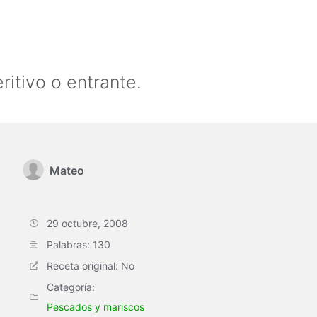
ritivo o entrante.
Mateo
29 octubre, 2008
Palabras: 130
Receta original: No
Categoría:
Pescados y mariscos