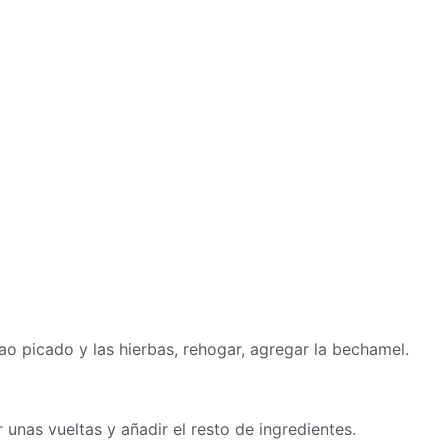
lao picado y las hierbas, rehogar, agregar la bechamel.
r unas vueltas y añadir el resto de ingredientes.