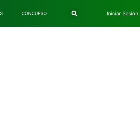
Iniciar Sesión
ES
CONCURSO