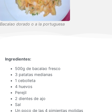
Bacalao dorado o a la portuguesa
Ingredientes:
500g de bacalao fresco
3 patatas medianas
1 cebolleta
4 huevos
Perejil
2 dientes de ajo
Sal
Un poco de las 4 pimientas molidas