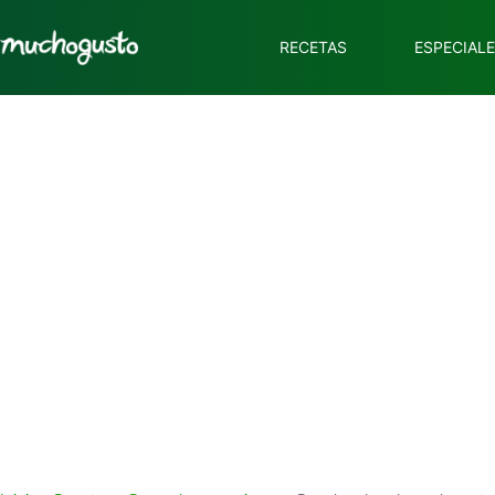
RECETAS
ESPECIAL