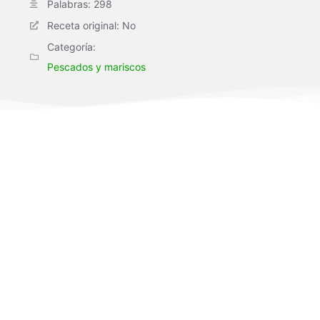
Palabras: 298
Receta original: No
Categoría:
Pescados y mariscos