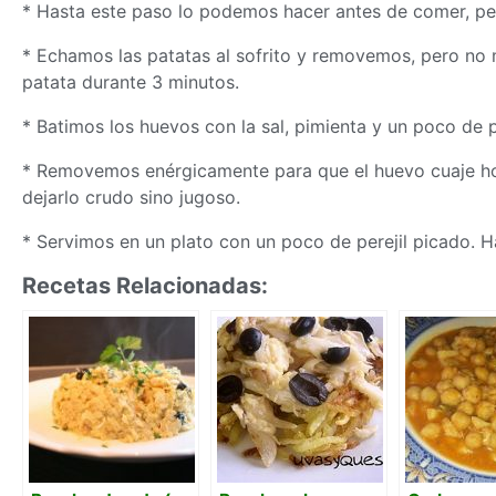
* Hasta este paso lo podemos hacer antes de comer, pero
* Echamos las patatas al sofrito y removemos, pero no
patata durante 3 minutos.
* Batimos los huevos con la sal, pimienta y un poco de p
* Removemos enérgicamente para que el huevo cuaje 
dejarlo crudo sino jugoso.
* Servimos en un plato con un poco de perejil picado. 
Recetas Relacionadas: