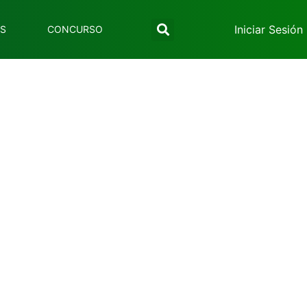
Iniciar Sesión
ES
CONCURSO