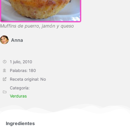
Muffins de puerro, jamón y queso
Anna
1 julio, 2010
Palabras: 180
Receta original: No
Categoría:
Verduras
Ingredientes