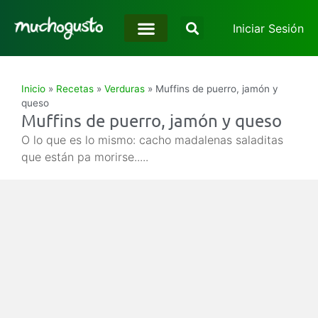
Iniciar Sesión
Inicio
»
Recetas
»
Verduras
»
Muffins de puerro, jamón y
queso
Muffins de puerro, jamón y queso
O lo que es lo mismo: cacho madalenas saladitas
que están pa morirse.....