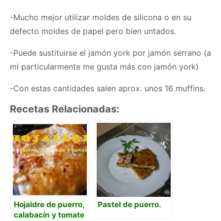
-Mucho mejor utilizar moldes de silicona o en su
defecto moldes de papel pero bien untados.
-Puede sustituirse el jamón york por jamón serrano (a
mi particularmente me gusta más con jamón york)
-Con estas cantidades salen aprox. unos 16 muffins.
Recetas Relacionadas:
Hojaldre de puerro,
Pastel de puerro.
calabacín y tomate