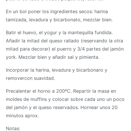
En un bol poner los ingredientes secos: harina
tamizada, levadura y bicarbonato, mezclar bien.
Batir el huevo, el yogur y la mantequilla fundida.
Añadir la mitad del queso rallado (reservando la otra
mitad para decorar) el puerro y 3/4 partes del jamón
york. Mezclar bien y añadir sal y pimienta.
Incorporar la harina, levadura y bicarbonaro y
removercon suavidad.
Precalentar el horno a 200ºC. Repartir la
masa
en
moldes de muffins y colocar sobre cada uno un poco
del jamón y el queso reservados. Hornear unos 20
minutos aprox.
Notas: