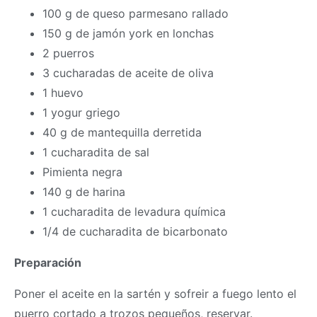
100 g de queso parmesano rallado
150 g de jamón york en lonchas
2 puerros
3 cucharadas de aceite de oliva
1 huevo
1 yogur griego
40 g de mantequilla derretida
1 cucharadita de sal
Pimienta negra
140 g de harina
1 cucharadita de levadura química
1/4 de cucharadita de bicarbonato
Preparación
Poner el aceite en la sartén y sofreir a fuego lento el
puerro cortado a trozos pequeños, reservar.