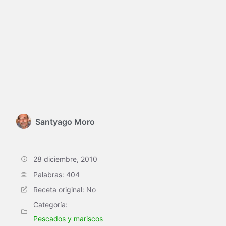
Santyago Moro
28 diciembre, 2010
Palabras: 404
Receta original: No
Categoría:
Pescados y mariscos