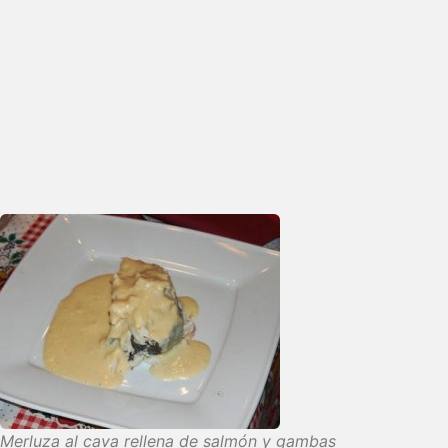
Merluza al cava rellena de salmón y gambas