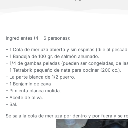
Ingredientes (4 – 6 personas):
– 1 Cola de merluza abierta y sin espinas (dile al pescad
– 1 Bandeja de 100 gr. de salmón ahumado.
– 1/4 de gambas peladas (pueden ser congeladas, de las
– 1 Tetrabrik pequeño de nata para cocinar (200 cc.).
– La parte blanca de 1/2 puerro.
– 1 Benjamín de cava
– Pimienta blanca molida.
– Aceite de oliva.
– Sal.
Se sala la cola de merluza por dentro y por fuera y se r