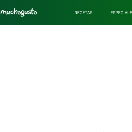
RECETAS
ESPECIAL