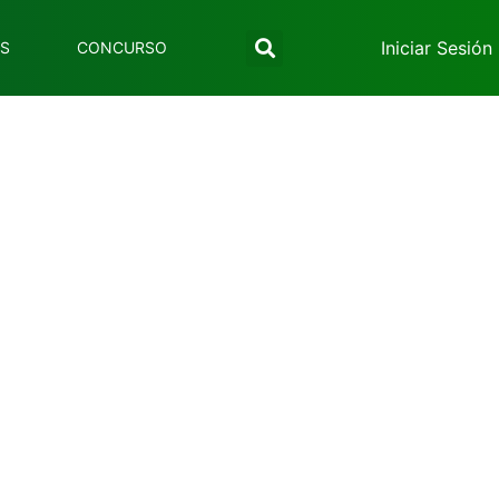
Iniciar Sesión
ES
CONCURSO