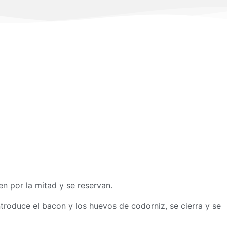
n por la mitad y se reservan.
introduce el bacon y los huevos de codorniz, se cierra y se