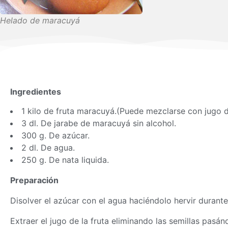
Helado de maracuyá
Ingredientes
1 kilo de fruta maracuyá.(Puede mezclarse con jugo d
3 dl. De jarabe de maracuyá sin alcohol.
300 g. De azúcar.
2 dl. De agua.
250 g. De nata liquida.
Preparación
Disolver el azúcar con el agua haciéndolo hervir durante 
Extraer el jugo de la fruta eliminando las semillas pasá