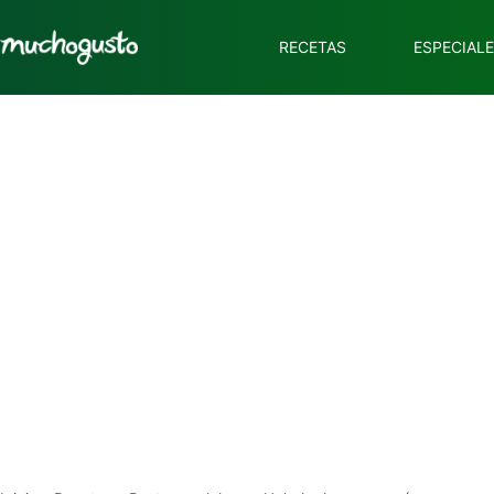
RECETAS
ESPECIAL