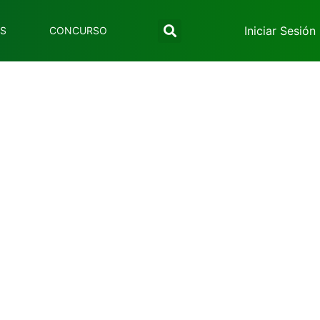
Iniciar Sesión
ES
CONCURSO