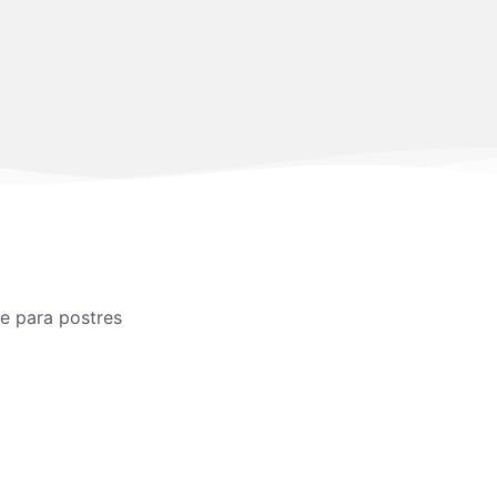
e para postres