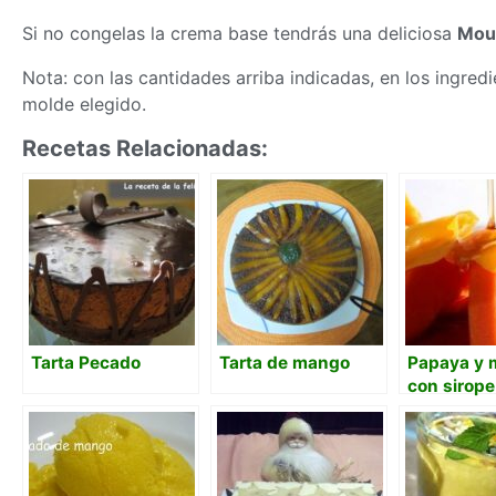
Si no congelas la crema base tendrás una deliciosa
Mou
Nota: con las cantidades arriba indicadas, en los ingre
molde elegido.
Recetas Relacionadas:
Tarta Pecado
Tarta de mango
Papaya y
con sirope