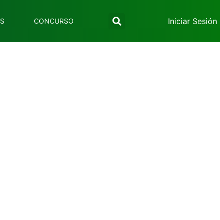
Iniciar Sesión
ES
CONCURSO