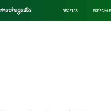
RECETAS
ESPECIAL