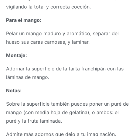
vigilando la total y correcta cocción.
Para el mango:
Pelar un mango maduro y aromático, separar del
hueso sus caras carnosas, y laminar.
Montaje:
Adornar la superficie de la tarta franchipán con las
láminas de mango.
Notas:
Sobre la superficie también puedes poner un puré de
mango (con media hoja de gelatina), o ambos: el
puré y la fruta laminada.
Admite más adornos que dejo a tu imaginación.