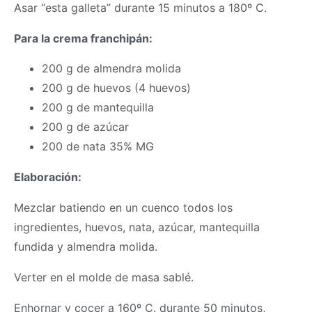
Asar “esta galleta” durante 15 minutos a 180º C.
Para la crema franchipán:
200 g de almendra molida
200 g de huevos (4 huevos)
200 g de mantequilla
200 g de azúcar
200 de nata 35% MG
Elaboración:
Mezclar batiendo en un cuenco todos los
ingredientes, huevos, nata, azúcar, mantequilla
fundida y almendra molida.
Verter en el molde de
masa
sablé.
Enhornar y cocer a 160º C. durante 50 minutos,