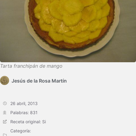
Tarta franchipán de mango
Jesús de la Rosa Martín
26 abril, 2013
Palabras: 831
Receta original: Si
Categoría: