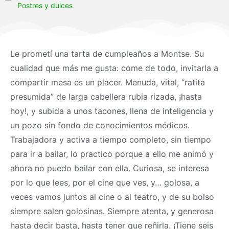
Postres y dulces
Le prometí una tarta de cumpleaños a Montse. Su
cualidad que más me gusta: come de todo, invitarla a
compartir mesa es un placer. Menuda, vital, “ratita
presumida” de larga cabellera rubia rizada, ¡hasta
hoy!, y subida a unos tacones, llena de inteligencia y
un pozo sin fondo de conocimientos médicos.
Trabajadora y activa a tiempo completo, sin tiempo
para ir a bailar, lo practico porque a ello me animó y
ahora no puedo bailar con ella. Curiosa, se interesa
por lo que lees, por el cine que ves, y… golosa, a
veces vamos juntos al cine o al teatro, y de su bolso
siempre salen golosinas. Siempre atenta, y generosa
hasta decir basta, hasta tener que reñirla. ¡Tiene seis