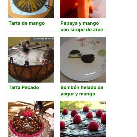
Tarta de mango
Papaya y mango
con sirope de arce
Tarta Pecado
Bombón helado de
yogur y mango