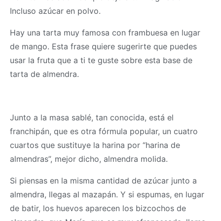
Incluso azúcar en polvo.
Hay una tarta muy famosa con frambuesa en lugar
de mango. Esta frase quiere sugerirte que puedes
usar la fruta que a ti te guste sobre esta base de
tarta de almendra.
Junto a la
masa
sablé, tan conocida, está el
franchipán, que es otra fórmula popular, un cuatro
cuartos que sustituye la harina por “harina de
almendras”, mejor dicho, almendra molida.
Si piensas en la misma cantidad de azúcar junto a
almendra, llegas al mazapán. Y si espumas, en lugar
de batir, los huevos aparecen los bizcochos de