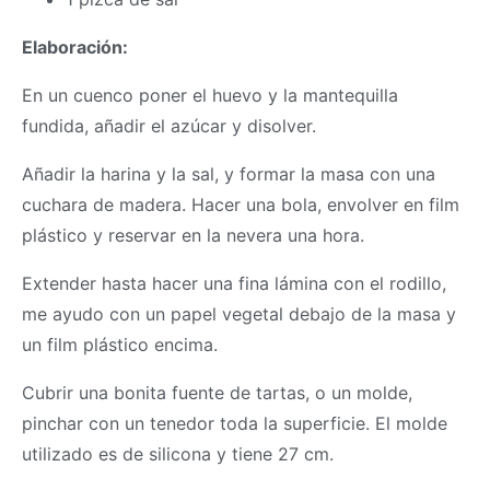
Elaboración:
En un cuenco poner el huevo y la mantequilla
fundida, añadir el azúcar y disolver.
Añadir la harina y la sal, y formar la
masa
con una
cuchara de madera. Hacer una bola, envolver en film
plástico y reservar en la nevera una hora.
Extender hasta hacer una fina lámina con el rodillo,
me ayudo con un papel vegetal debajo de la
masa
y
un film plástico encima.
Cubrir una bonita fuente de tartas, o un molde,
pinchar con un tenedor toda la superficie. El molde
utilizado es de silicona y tiene 27 cm.