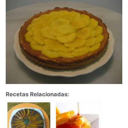
Recetas Relacionadas: