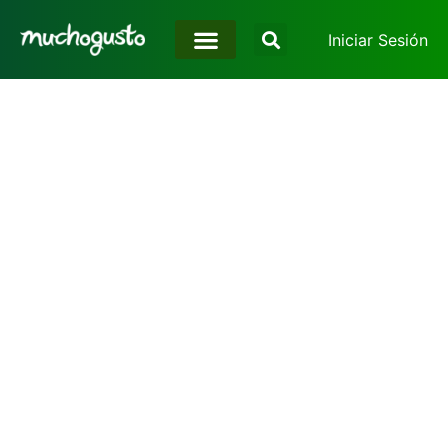
Iniciar Sesión