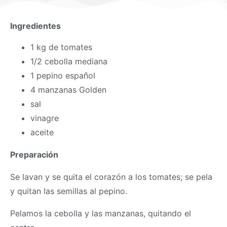
Ingredientes
1 kg de tomates
1/2 cebolla mediana
1 pepino español
4 manzanas Golden
sal
vinagre
aceite
Preparación
Se lavan y se quita el corazón a los tomates; se pela
y quitan las semillas al pepino.
Pelamos la cebolla y las manzanas, quitando el