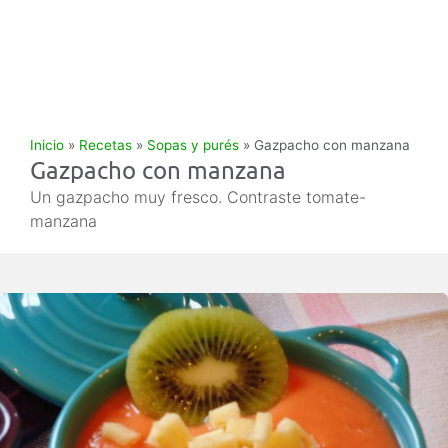
Inicio
»
Recetas
»
Sopas y purés
»
Gazpacho con manzana
Gazpacho con manzana
Un gazpacho muy fresco. Contraste tomate-
manzana