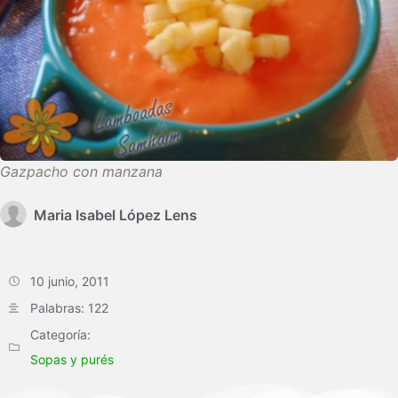
Gazpacho con manzana
Maria Isabel López Lens
10 junio, 2011
Palabras: 122
Categoría:
Sopas y purés