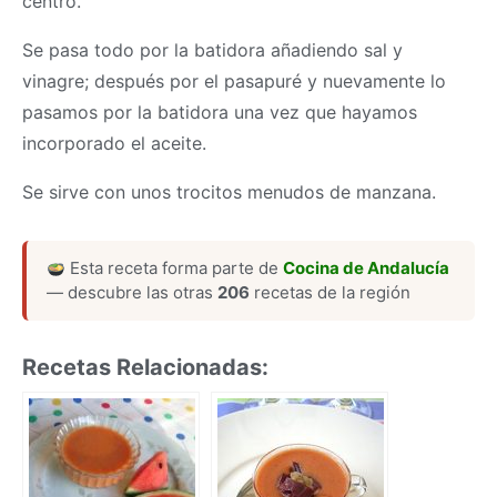
centro.
Se pasa todo por la batidora añadiendo sal y
vinagre; después por el pasapuré y nuevamente lo
pasamos por la batidora una vez que hayamos
incorporado el aceite.
Se sirve con unos trocitos menudos de manzana.
Esta receta forma parte de
Cocina de Andalucía
— descubre las otras
206
recetas de la región
Recetas Relacionadas: