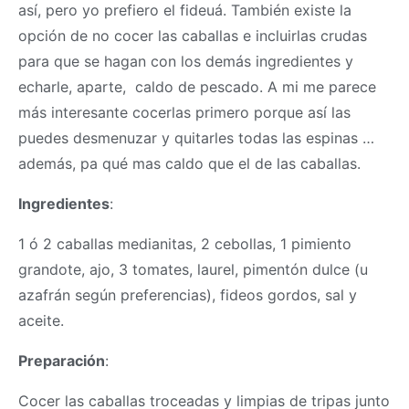
así, pero yo prefiero el fideuá. También existe la
opción de no cocer las caballas e incluirlas crudas
para que se hagan con los demás ingredientes y
echarle, aparte, caldo de pescado. A mi me parece
más interesante cocerlas primero porque así las
puedes desmenuzar y quitarles todas las espinas …
además, pa qué mas caldo que el de las caballas.
Ingredientes
:
1 ó 2 caballas medianitas, 2 cebollas, 1 pimiento
grandote, ajo, 3 tomates, laurel, pimentón dulce (u
azafrán según preferencias), fideos gordos, sal y
aceite.
Preparación
:
Cocer las caballas troceadas y limpias de tripas junto