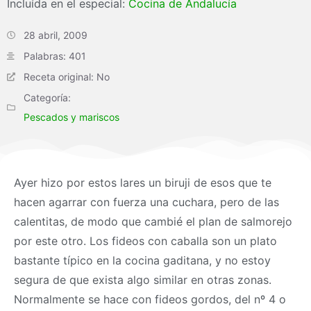
Incluída en el especial:
Cocina de Andalucía
28 abril, 2009
Palabras: 401
Receta original: No
Categoría:
Pescados y mariscos
Ayer hizo por estos lares un biruji de esos que te
hacen agarrar con fuerza una cuchara, pero de las
calentitas, de modo que cambié el plan de salmorejo
por este otro. Los fideos con caballa son un plato
bastante típico en la cocina gaditana, y no estoy
segura de que exista algo similar en otras zonas.
Normalmente se hace con fideos gordos, del nº 4 o