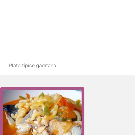
Plato típico gaditano