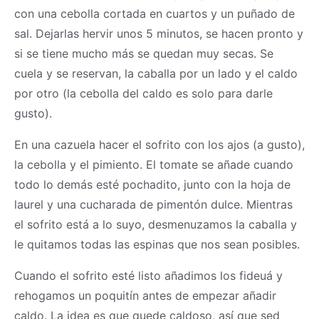
con una cebolla cortada en cuartos y un puñado de
sal. Dejarlas hervir unos 5 minutos, se hacen pronto y
si se tiene mucho más se quedan muy secas. Se
cuela y se reservan, la caballa por un lado y el caldo
por otro (la cebolla del caldo es solo para darle
gusto).
En una cazuela hacer el sofrito con los ajos (a gusto),
la cebolla y el pimiento. El tomate se añade cuando
todo lo demás esté pochadito, junto con la hoja de
laurel y una cucharada de pimentón dulce. Mientras
el sofrito está a lo suyo, desmenuzamos la caballa y
le quitamos todas las espinas que nos sean posibles.
Cuando el sofrito esté listo añadimos los fideuá y
rehogamos un poquitín antes de empezar añadir
caldo. La idea es que quede caldoso, así que sed