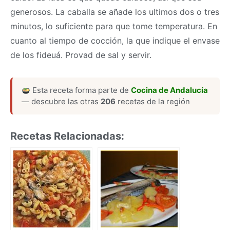
generosos. La caballa se añade los ultimos dos o tres
minutos, lo suficiente para que tome temperatura. En
cuanto al tiempo de cocción, la que indique el envase
de los fideuá. Provad de sal y servir.
Esta receta forma parte de
Cocina de Andalucía
— descubre las otras
206
recetas de la región
Recetas Relacionadas: