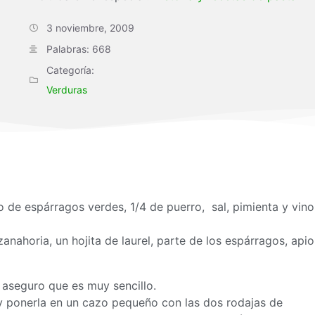
3 noviembre, 2009
Palabras: 668
Categoría:
Verduras
o de espárragos verdes, 1/4 de puerro, sal, pimienta y vino
anahoria, un hojita de laurel, parte de los espárragos, apio
 aseguro que es muy sencillo.
s y ponerla en un cazo pequeño con las dos rodajas de