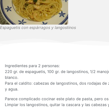
Espaguetis con espárragos y langostinos
Ingredientes para 2 personas:
220 gr. de espaguetis, 100 gr. de langostinos, 1/2 manoj
blanco.
Para el caldito: cabezas de langostinos, dos rodajas de z
y agua.
Parece complicado cocinar este plato de pasta, pero os
Limpiar los langostinos, quitar la cascara y las cabeza