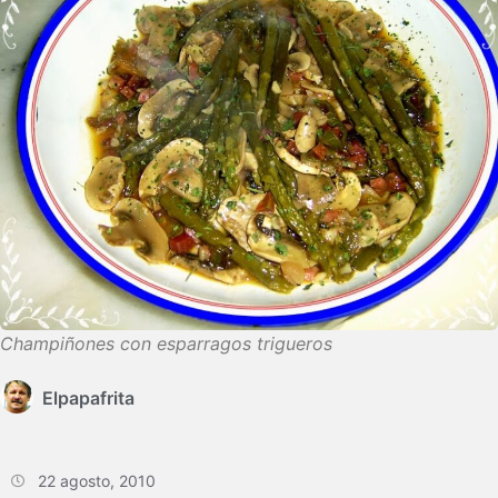
Champiñones con esparragos trigueros
Elpapafrita
22 agosto, 2010