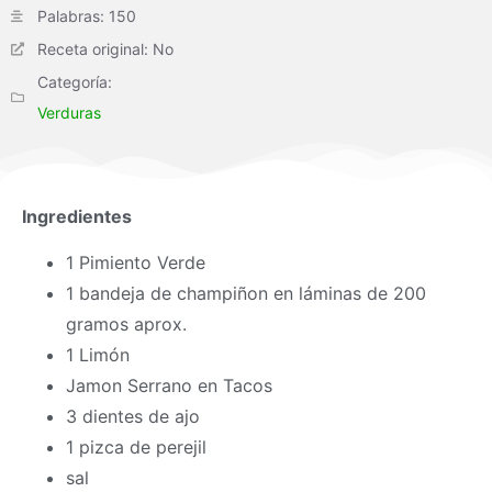
Palabras: 150
Receta original: No
Categoría:
Verduras
Ingredientes
1 Pimiento Verde
1 bandeja de champiñon en láminas de 200
gramos aprox.
1 Limón
Jamon Serrano en Tacos
3 dientes de ajo
1 pizca de perejil
sal