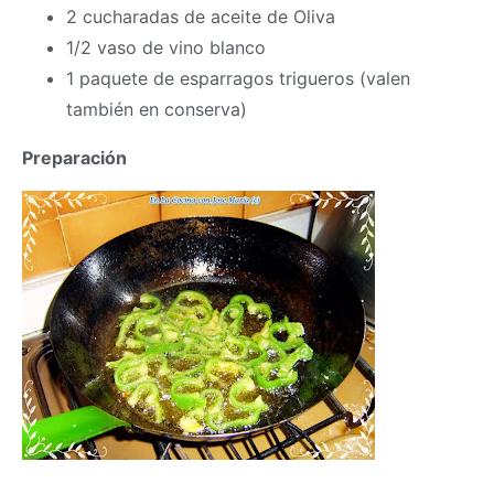
2 cucharadas de aceite de Oliva
1/2 vaso de vino blanco
1 paquete de esparragos trigueros (valen
también en conserva)
Preparación