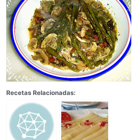
Recetas Relacionadas: