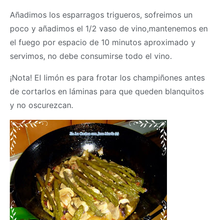
Añadimos los esparragos trigueros, sofreimos un
poco y añadimos el 1/2 vaso de vino,mantenemos en
el fuego por espacio de 10 minutos aproximado y
servimos, no debe consumirse todo el vino.
¡Nota! El limón es para frotar los champiñones antes
de cortarlos en láminas para que queden blanquitos
y no oscurezcan.