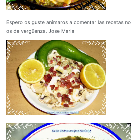
Espero os guste animaros a comentar las recetas no
os de vergüenza. Jose Maria