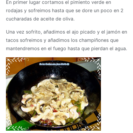
En primer lugar cortamos el pimiento verde en
rodajas y sofreimos hasta que se dore un poco en 2
cucharadas de aceite de oliva.
Una vez sofrito, añadimos el ajo picado y el jamón en
tacos sofreimos y añadimos los champiñones que
mantendremos en el fuego hasta que pierdan el agua.