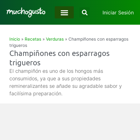
Iniciar Sesión
Inicio
»
Recetas
»
Verduras
»
Champiñones con esparragos
trigueros
Champiñones con esparragos
trigueros
El champiñón es uno de los hongos más
consumidos, ya que a sus propiedades
remineralizantes se añade su agradable sabor y
facilísima preparación.