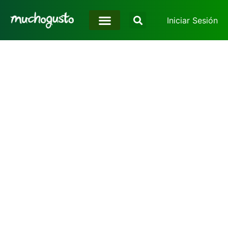
Iniciar Sesión