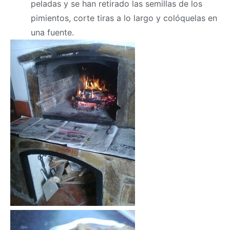
peladas y se han retirado las semillas de los
pimientos, corte tiras a lo largo y colóquelas en
una fuente.