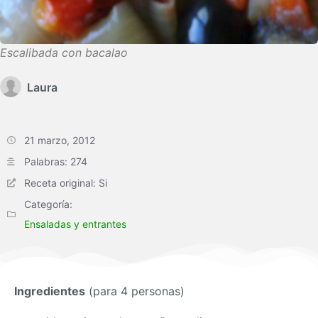
Escalibada con bacalao
Laura
21 marzo, 2012
Palabras: 274
Receta original: Si
Categoría:
Ensaladas y entrantes
Ingredientes
(para 4 personas)