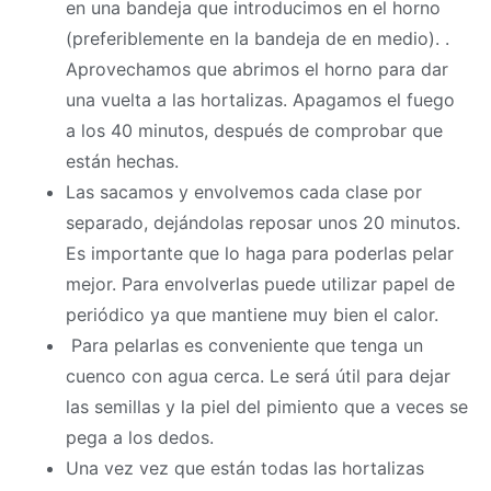
en una bandeja que introducimos en el horno
(preferiblemente en la bandeja de en medio). .
Aprovechamos que abrimos el horno para dar
una vuelta a las hortalizas. Apagamos el fuego
a los 40 minutos, después de comprobar que
están hechas.
Las sacamos y envolvemos cada clase por
separado, dejándolas reposar unos 20 minutos.
Es importante que lo haga para poderlas pelar
mejor. Para envolverlas puede utilizar papel de
periódico ya que mantiene muy bien el calor.
Para pelarlas es conveniente que tenga un
cuenco con agua cerca. Le será útil para dejar
las semillas y la piel del pimiento que a veces se
pega a los dedos.
Una vez vez que están todas las hortalizas