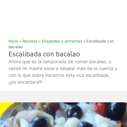
Inicio
»
Recetas
»
Ensaladas y entrantes
»
Escalibada con
bacalao
Escalibada con bacalao
Ahora que es la temporada de comer bacalao, a
veces mi madre pone a desalar mas de la cuenta y
con lo que sobra hacemos esta rica escalibada,
¡¡¡te encantara!!!