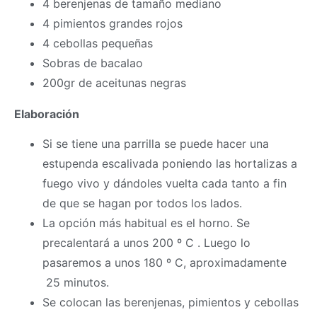
4 berenjenas de tamaño mediano
4 pimientos grandes rojos
4 cebollas pequeñas
Sobras de bacalao
200gr de aceitunas negras
Elaboración
Si se tiene una parrilla se puede hacer una
estupenda escalivada poniendo las hortalizas a
fuego vivo y dándoles vuelta cada tanto a fin
de que se hagan por todos los lados.
La opción más habitual es el horno. Se
precalentará a unos 200 º C . Luego lo
pasaremos a unos 180 º C, aproximadamente
25 minutos.
Se colocan las berenjenas, pimientos y cebollas