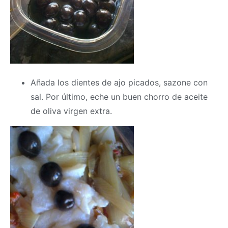
Añada los dientes de ajo picados, sazone con
sal. Por último, eche un buen chorro de aceite
de oliva virgen extra.