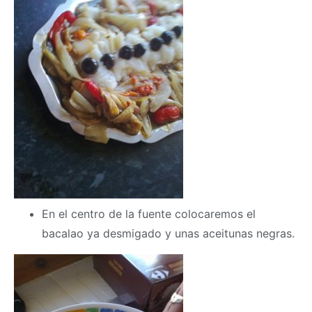
En el centro de la fuente colocaremos el
bacalao ya desmigado y unas aceitunas negras.