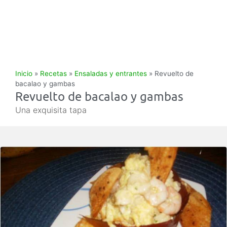
Inicio
»
Recetas
»
Ensaladas y entrantes
»
Revuelto de
bacalao y gambas
Revuelto de bacalao y gambas
Una exquisita tapa