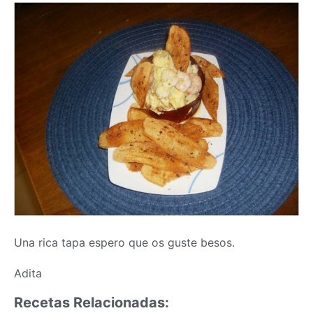
Una rica tapa espero que os guste besos.
Adita
Recetas Relacionadas: