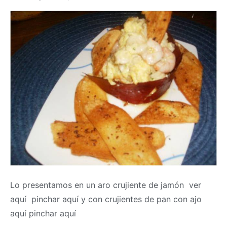
Lo presentamos en un aro crujiente de jamón ver
aquí pinchar aquí y con crujientes de pan con ajo
aquí pinchar aquí