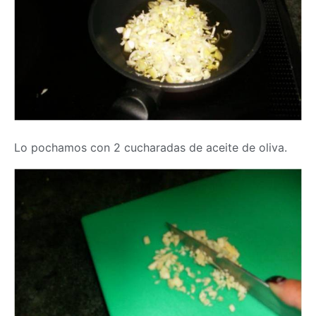
Lo pochamos con 2 cucharadas de aceite de oliva.