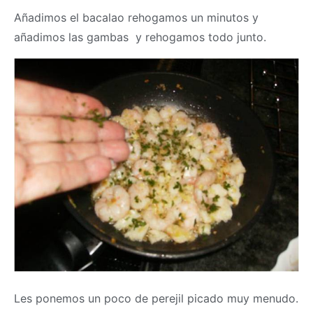
Añadimos el bacalao rehogamos un minutos y
añadimos las gambas y rehogamos todo junto.
Les ponemos un poco de perejil picado muy menudo.