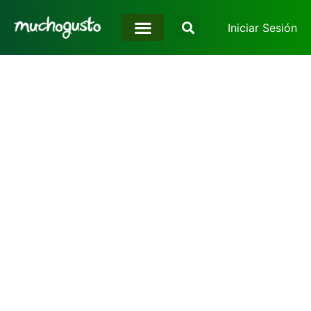
Iniciar Sesión