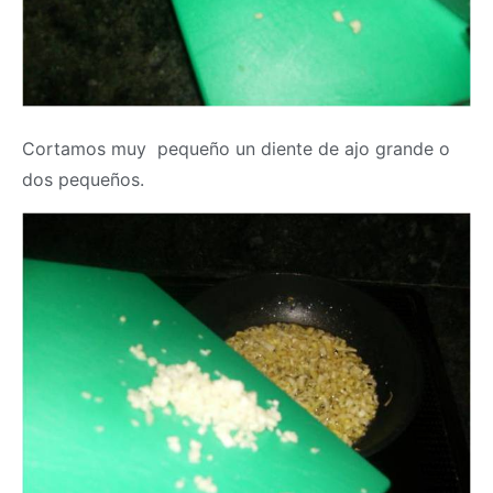
Cortamos muy pequeño un diente de ajo grande o
dos pequeños.