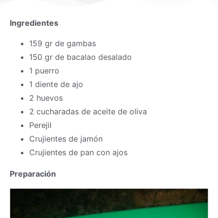
Ingredientes
159 gr de gambas
150 gr de bacalao desalado
1 puerro
1 diente de ajo
2 huevos
2 cucharadas de aceite de oliva
Perejil
Crujientes de jamón
Crujientes de pan con ajos
Preparación