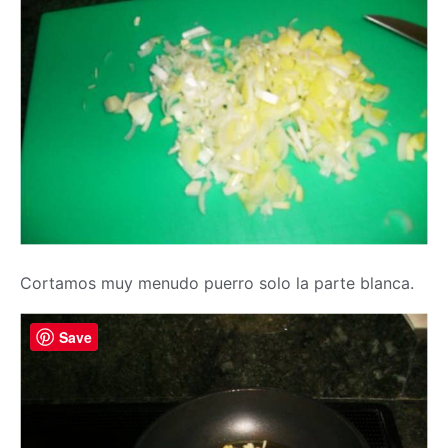
Cortamos muy menudo puerro solo la parte blanca.
Save