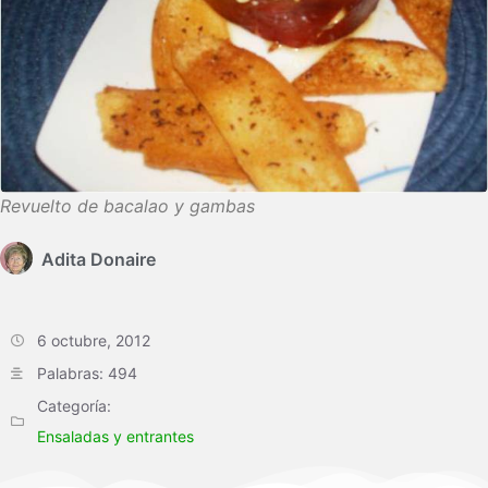
Revuelto de bacalao y gambas
Adita Donaire
6 octubre, 2012
Palabras: 494
Categoría:
Ensaladas y entrantes