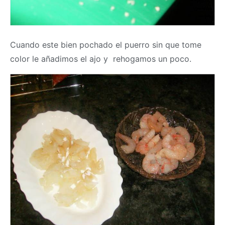
Cuando este bien pochado el puerro sin que tome
color le añadimos el ajo y rehogamos un poco.