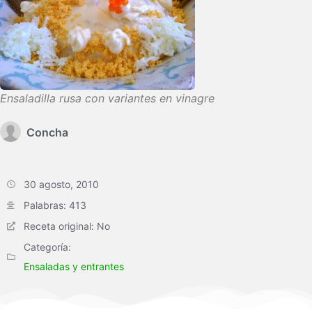
Ensaladilla rusa con variantes en vinagre
Concha
30 agosto, 2010
Palabras: 413
Receta original: No
Categoría:
Ensaladas y entrantes