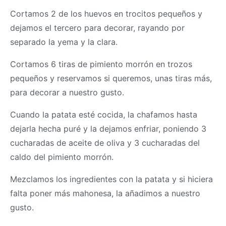
Cortamos 2 de los huevos en trocitos pequeños y
dejamos el tercero para decorar, rayando por
separado la yema y la clara.
Cortamos 6 tiras de pimiento morrón en trozos
pequeños y reservamos si queremos, unas tiras más,
para decorar a nuestro gusto.
Cuando la patata esté cocida, la chafamos hasta
dejarla hecha puré y la dejamos enfriar, poniendo 3
cucharadas de aceite de oliva y 3 cucharadas del
caldo del pimiento morrón.
Mezclamos los ingredientes con la patata y si hiciera
falta poner más mahonesa, la añadimos a nuestro
gusto.