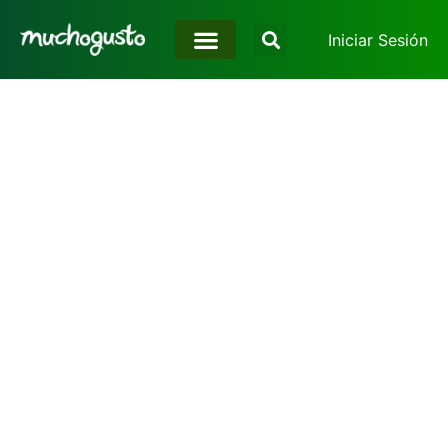
Iniciar Sesión