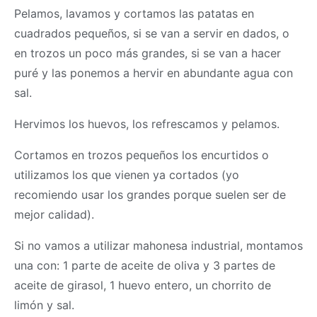
Pelamos, lavamos y cortamos las patatas en
cuadrados pequeños, si se van a servir en dados, o
en trozos un poco más grandes, si se van a hacer
puré y las ponemos a hervir en abundante agua con
sal.
Hervimos los huevos, los refrescamos y pelamos.
Cortamos en trozos pequeños los encurtidos o
utilizamos los que vienen ya cortados (yo
recomiendo usar los grandes porque suelen ser de
mejor calidad).
Si no vamos a utilizar mahonesa industrial, montamos
una con: 1 parte de aceite de oliva y 3 partes de
aceite de girasol, 1 huevo entero, un chorrito de
limón y sal.