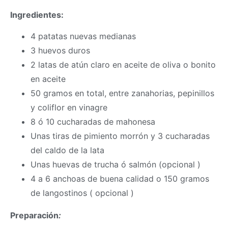
Ingredientes:
4 patatas nuevas medianas
3 huevos duros
2 latas de atún claro en aceite de oliva o bonito
en aceite
50 gramos en total, entre zanahorias, pepinillos
y coliflor en vinagre
8 ó 10 cucharadas de mahonesa
Unas tiras de pimiento morrón y 3 cucharadas
del caldo de la lata
Unas huevas de trucha ó salmón (opcional )
4 a 6 anchoas de buena calidad o 150 gramos
de langostinos ( opcional )
Preparación
: