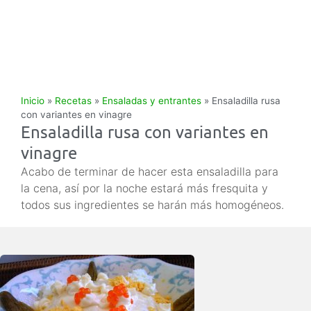
Inicio
»
Recetas
»
Ensaladas y entrantes
»
Ensaladilla rusa
con variantes en vinagre
Ensaladilla rusa con variantes en
vinagre
Acabo de terminar de hacer esta ensaladilla para
la cena, así por la noche estará más fresquita y
todos sus ingredientes se harán más homogéneos.