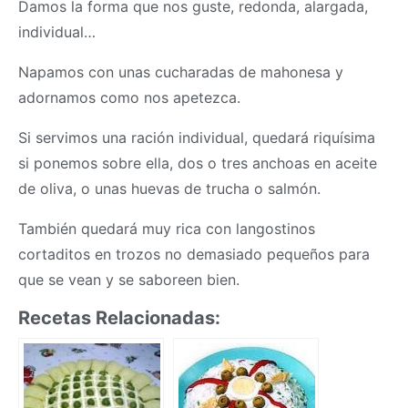
Damos la forma que nos guste, redonda, alargada,
individual…
Napamos con unas cucharadas de mahonesa y
adornamos como nos apetezca.
Si servimos una ración individual, quedará riquísima
si ponemos sobre ella, dos o tres anchoas en aceite
de oliva, o unas huevas de trucha o salmón.
También quedará muy rica con langostinos
cortaditos en trozos no demasiado pequeños para
que se vean y se saboreen bien.
Recetas Relacionadas: