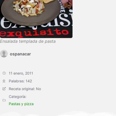
Ensalada templada de pasta
ospanacar
11 enero, 2011
Palabras: 142
Receta original: No
Categoría:
Pastas y pizza