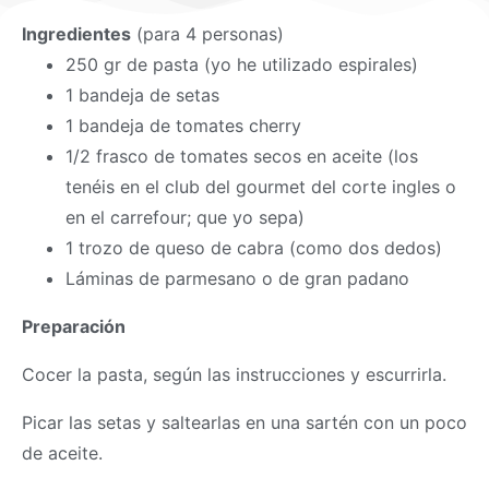
Ingredientes
(para 4 personas)
250 gr de pasta (yo he utilizado espirales)
1 bandeja de setas
1 bandeja de tomates cherry
1/2 frasco de tomates secos en aceite (los
tenéis en el club del gourmet del corte ingles o
en el carrefour; que yo sepa)
1 trozo de queso de cabra (como dos dedos)
Láminas de parmesano o de gran padano
Preparación
Cocer la pasta, según las instrucciones y escurrirla.
Picar las setas y saltearlas en una sartén con un poco
de aceite.