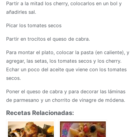
Partir a la mitad los cherry, colocarlos en un bol y
añadirles sal.
Picar los tomates secos
Partir en trocitos el queso de cabra.
Para montar el plato, colocar la pasta (en caliente), y
agregar, las setas, los tomates secos y los cherry.
Echar un poco del aceite que viene con los tomates
secos.
Poner el queso de cabra y para decorar las láminas
de parmesano y un chorrito de vinagre de módena.
Recetas Relacionadas: