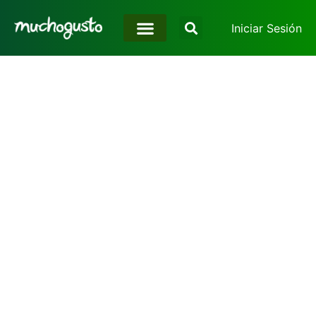
Iniciar Sesión