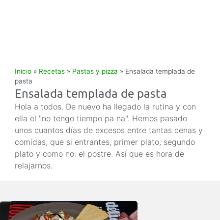
Inicio
»
Recetas
»
Pastas y pizza
»
Ensalada templada de
pasta
Ensalada templada de pasta
Hola a todos. De nuevo ha llegado la rutina y con
ella el "no tengo tiempo pa na". Hemos pasado
unos cuantos días de excesos entre tantas cenas y
comidas, que si entrantes, primer plato, segundo
plato y como no: el postre. Así que es hora de
relajarnos.