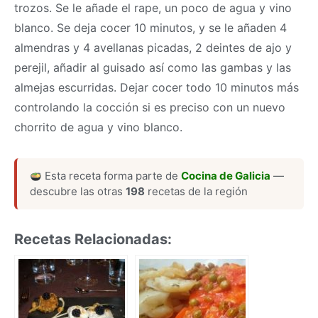
trozos. Se le añade el rape, un poco de agua y vino
blanco. Se deja cocer 10 minutos, y se le añaden 4
almendras y 4 avellanas picadas, 2 deintes de ajo y
perejil, añadir al guisado así como las gambas y las
almejas escurridas. Dejar cocer todo 10 minutos más
controlando la cocción si es preciso con un nuevo
chorrito de agua y vino blanco.
Esta receta forma parte de
Cocina de Galicia
—
descubre las otras
198
recetas de la región
Recetas Relacionadas: