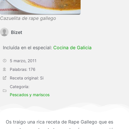
Cazuelita de rape gallego
Bizet
Incluída en el especial:
Cocina de Galicia
5 marzo, 2011
Palabras: 176
Receta original: Si
Categoría:
Pescados y mariscos
Os traigo una rica receta de Rape Gallego que es