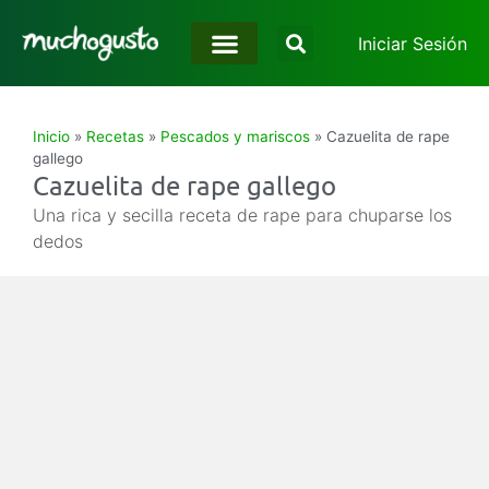
Iniciar Sesión
Inicio
»
Recetas
»
Pescados y mariscos
»
Cazuelita de rape
gallego
Cazuelita de rape gallego
Una rica y secilla receta de rape para chuparse los
dedos