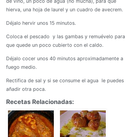
de vino, un poco de agua (no mucha), para que
hierva, una hoja de laurel y un cuadro de avecrem.
Déjalo hervir unos 15 minutos.
Coloca el pescado y las gambas y remuévelo para
que quede un poco cubierto con el caldo.
Déjalo cocer unos 40 minutos aproximadamente a
fuego medio.
Rectifica de sal y si se consume el agua le puedes
añadir otra poca.
Recetas Relacionadas: