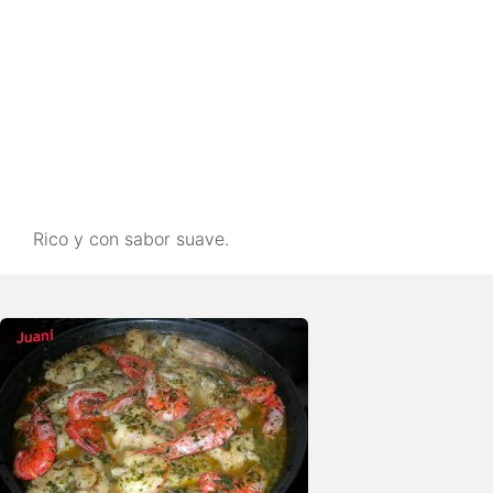
Rico y con sabor suave.