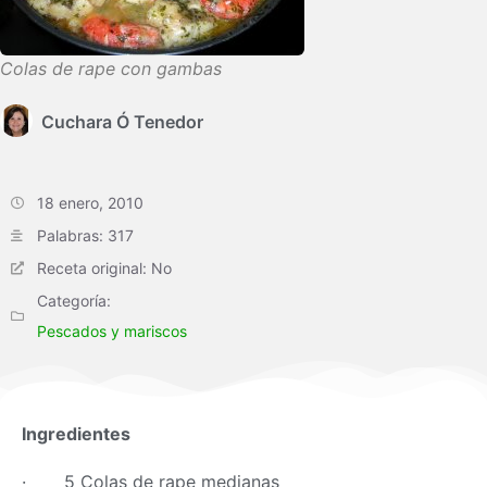
Colas de rape con gambas
Cuchara Ó Tenedor
18 enero, 2010
Palabras: 317
Receta original: No
Categoría:
Pescados y mariscos
Ingredientes
· 5 Colas de rape medianas