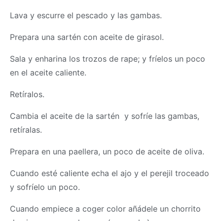
Lava y escurre el pescado y las gambas.
Prepara una sartén con aceite de girasol.
Sala y enharina los trozos de rape; y fríelos un poco
en el aceite caliente.
Retíralos.
Cambia el aceite de la sartén y sofríe las gambas,
retíralas.
Prepara en una paellera, un poco de aceite de oliva.
Cuando esté caliente echa el ajo y el perejil troceado
y sofríelo un poco.
Cuando empiece a coger color añádele un chorrito