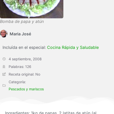
Bomba de papa y atún
Maria José
Incluída en el especial:
Cocina Rápida y Saludable
4 septiembre, 2008
Palabras: 126
Receta original: No
Categoría:
Pescados y mariscos
Ingredientes: 1kg de papas, 2 latitas de atún (al