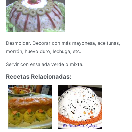
Desmoldar. Decorar con más mayonesa, aceitunas,
morrón, huevo duro, lechuga, etc.
Servir con ensalada verde o mixta.
Recetas Relacionadas: