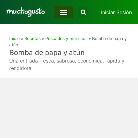
Iniciar Sesión
Inicio
»
Recetas
»
Pescados y mariscos
»
Bomba de papa y
atún
Bomba de papa y atún
Una entrada fresca, sabrosa, económica, rápida y
rendidora.