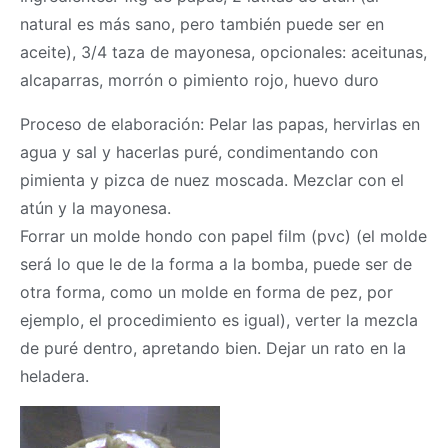
natural es más sano, pero también puede ser en
aceite), 3/4 taza de mayonesa, opcionales: aceitunas,
alcaparras, morrón o pimiento rojo, huevo duro
Proceso de elaboración: Pelar las papas, hervirlas en
agua y sal y hacerlas puré, condimentando con
pimienta y pizca de nuez moscada. Mezclar con el
atún y la mayonesa.
Forrar un molde hondo con papel film (pvc) (el molde
será lo que le de la forma a la bomba, puede ser de
otra forma, como un molde en forma de pez, por
ejemplo, el procedimiento es igual), verter la mezcla
de puré dentro, apretando bien. Dejar un rato en la
heladera.