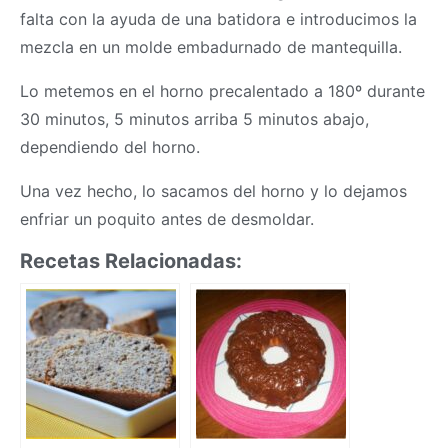
falta con la ayuda de una batidora e introducimos la
mezcla en un molde embadurnado de mantequilla.
Lo metemos en el horno precalentado a 180º durante
30 minutos, 5 minutos arriba 5 minutos abajo,
dependiendo del horno.
Una vez hecho, lo sacamos del horno y lo dejamos
enfriar un poquito antes de desmoldar.
Recetas Relacionadas: