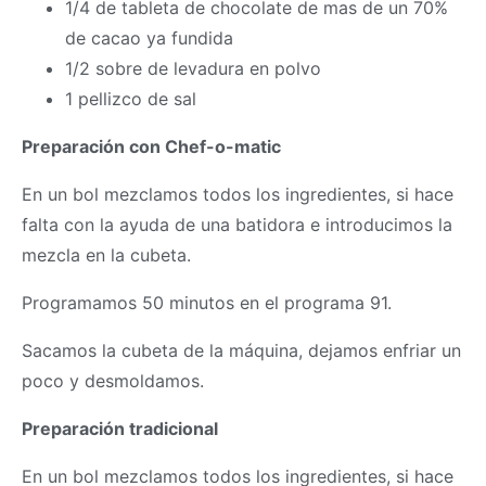
1/4 de tableta de chocolate de mas de un 70%
de cacao ya fundida
1/2 sobre de levadura en polvo
1 pellizco de sal
Preparación con Chef-o-matic
En un bol mezclamos todos los ingredientes, si hace
falta con la ayuda de una batidora e introducimos la
mezcla en la cubeta.
Programamos 50 minutos en el programa 91.
Sacamos la cubeta de la máquina, dejamos enfriar un
poco y desmoldamos.
Preparación tradicional
En un bol mezclamos todos los ingredientes, si hace