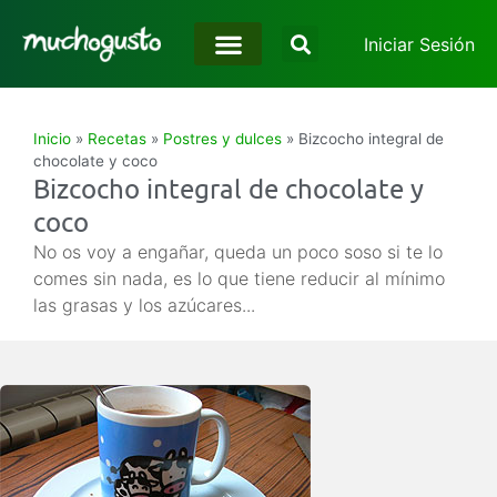
Iniciar Sesión
Inicio
»
Recetas
»
Postres y dulces
»
Bizcocho integral de
chocolate y coco
Bizcocho integral de chocolate y
coco
No os voy a engañar, queda un poco soso si te lo
comes sin nada, es lo que tiene reducir al mínimo
las grasas y los azúcares...