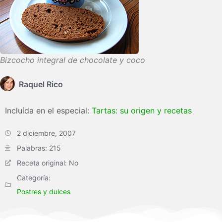
Bizcocho integral de chocolate y coco
Raquel Rico
Incluída en el especial:
Tartas: su origen y recetas
2 diciembre, 2007
Palabras: 215
Receta original: No
Categoría:
Postres y dulces