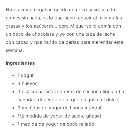
No os voy a engañar, queda un poco soso si te lo
comes sin nada, es lo que tiene reducir al mínimo las
grasas y los azúcares… pero Miquel se lo comía con
un poco de chocolate y yo con una taza de leche
con cacao y nos ha ido de perlas para merendar esta
semana.
Ingredientes
1 yogur
3 huevos
3 o 4 cucharadas soperas de sacarina líquida (la
cantidad depende de lo que os guste el dulce)
3 medidas de yogur de harina integral
1/2 medida de yogur de aceite girasol
1 medida de yogur de coco rallado