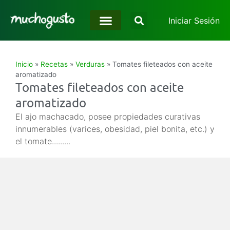
Iniciar Sesión
Inicio
»
Recetas
»
Verduras
»
Tomates fileteados con aceite
aromatizado
Tomates fileteados con aceite
aromatizado
El ajo machacado, posee propiedades curativas
innumerables (varices, obesidad, piel bonita, etc.) y
el tomate.........