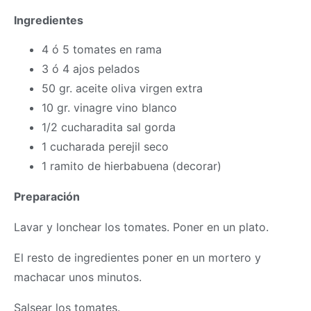
Ingredientes
4 ó 5 tomates en rama
3 ó 4 ajos pelados
50 gr. aceite oliva virgen extra
10 gr. vinagre vino blanco
1/2 cucharadita sal gorda
1 cucharada perejil seco
1 ramito de hierbabuena (decorar)
Preparación
Lavar y lonchear los tomates. Poner en un plato.
El resto de ingredientes poner en un mortero y
machacar unos minutos.
Salsear los tomates.