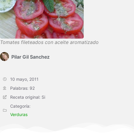
Tomates fileteados con aceite aromatizado
Pilar Gil Sanchez
10 mayo, 2011
Palabras: 92
Receta original: Si
Categoría:
Verduras