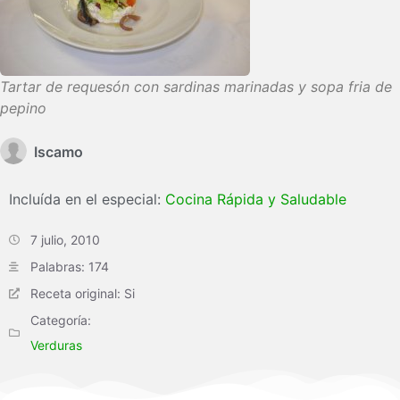
Tartar de requesón con sardinas marinadas y sopa fria de
pepino
Iscamo
Incluída en el especial:
Cocina Rápida y Saludable
7 julio, 2010
Palabras: 174
Receta original: Si
Categoría:
Verduras