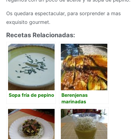
Os quedara espectacular, para sorprender a mas
exquisito gourmet.
Recetas Relacionadas:
Sopa fría de pepino
Berenjenas
marinadas