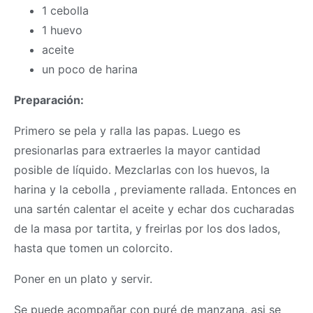
1 cebolla
1 huevo
aceite
un poco de harina
Preparación:
Primero se pela y ralla las papas. Luego es
presionarlas para extraerles la mayor cantidad
posible de líquido. Mezclarlas con los huevos, la
harina y la cebolla , previamente rallada. Entonces en
una sartén calentar el aceite y echar dos cucharadas
de la
masa
por tartita, y freirlas por los dos lados,
hasta que tomen un colorcito.
Poner en un plato y servir.
Se puede acompañar con puré de manzana, asi se