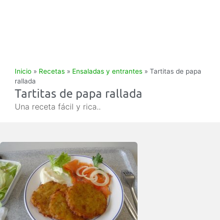
Inicio
»
Recetas
»
Ensaladas y entrantes
»
Tartitas de papa
rallada
Tartitas de papa rallada
Una receta fácil y rica..