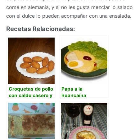
come en alemania, y si no les gusta mezclar lo salado
con el dulce lo pueden acompañar con una ensalada.
Recetas Relacionadas:
Croquetas de pollo
Papa a la
con caldo casero y
huancaína
cebolla rallada