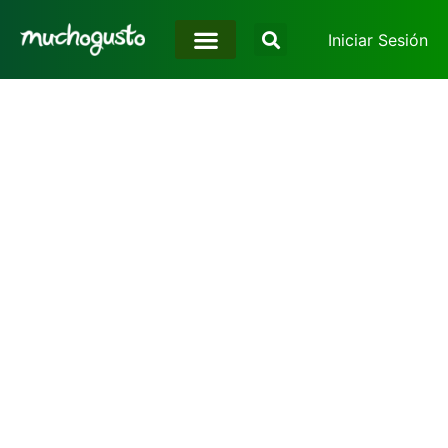
Iniciar Sesión