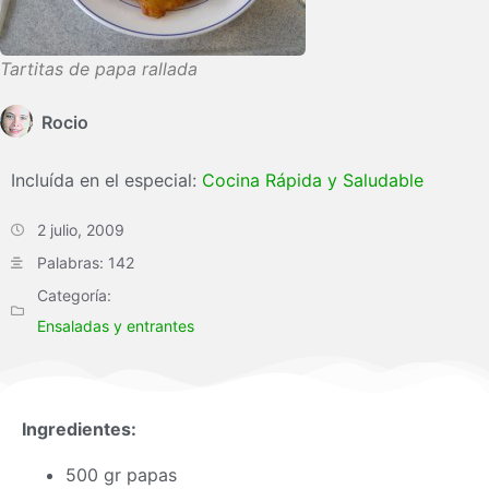
Tartitas de papa rallada
Rocio
Incluída en el especial:
Cocina Rápida y Saludable
2 julio, 2009
Palabras: 142
Categoría:
Ensaladas y entrantes
Ingredientes:
500 gr papas