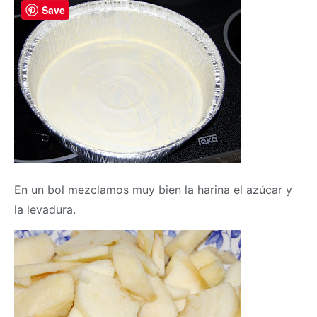
Save
En un bol mezclamos muy bien la harina el azúcar y
la levadura.