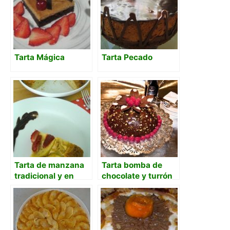
Tarta Mágica
Tarta Pecado
Tarta de manzana
Tarta bomba de
tradicional y en
chocolate y turrón
thermomix