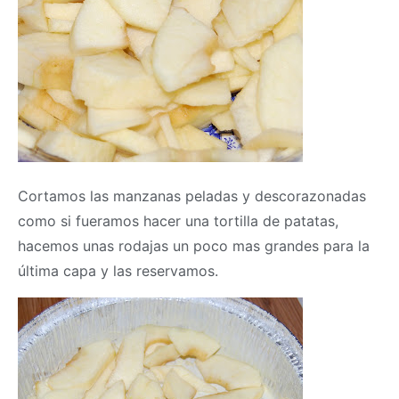
Cortamos las manzanas peladas y descorazonadas
como si fueramos hacer una tortilla de patatas,
hacemos unas rodajas un poco mas grandes para la
última capa y las reservamos.