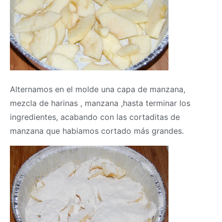
Alternamos en el molde una capa de manzana,
mezcla de harinas , manzana ,hasta terminar los
ingredientes, acabando con las cortaditas de
manzana que habiamos cortado más grandes.