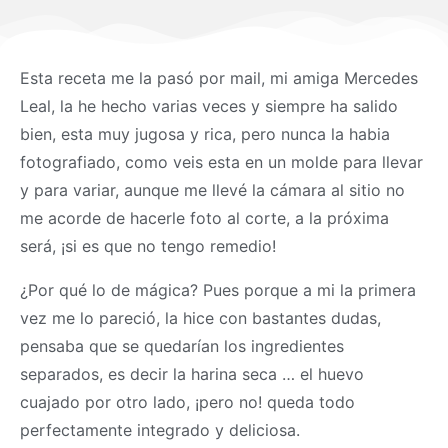
Esta receta me la pasó por mail, mi amiga Mercedes
Leal, la he hecho varias veces y siempre ha salido
bien, esta muy jugosa y rica, pero nunca la habia
fotografiado, como veis esta en un molde para llevar
y para variar, aunque me llevé la cámara al sitio no
me acorde de hacerle foto al corte, a la próxima
será, ¡si es que no tengo remedio!
¿Por qué lo de mágica? Pues porque a mi la primera
vez me lo pareció, la hice con bastantes dudas,
pensaba que se quedarían los ingredientes
separados, es decir la harina seca … el huevo
cuajado por otro lado, ¡pero no! queda todo
perfectamente integrado y deliciosa.