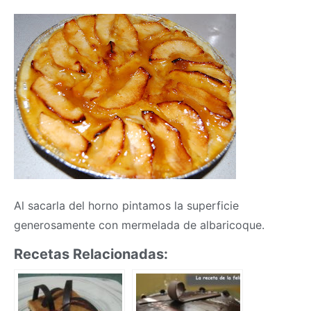
Al sacarla del horno pintamos la superficie
generosamente con mermelada de albaricoque.
Recetas Relacionadas: