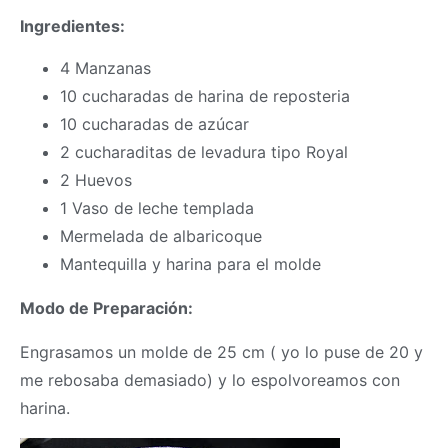
Ingredientes:
4 Manzanas
10 cucharadas de harina de reposteria
10 cucharadas de azúcar
2 cucharaditas de levadura tipo Royal
2 Huevos
1 Vaso de leche templada
Mermelada de albaricoque
Mantequilla y harina para el molde
Modo de Preparación:
Engrasamos un molde de 25 cm ( yo lo puse de 20 y
me rebosaba demasiado) y lo espolvoreamos con
harina.