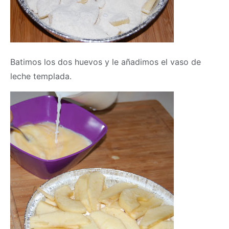
Batimos los dos huevos y le añadimos el vaso de
leche templada.