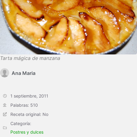
Tarta mágica de manzana
Ana Maria
1 septiembre, 2011
Palabras: 510
Receta original: No
Categoría:
Postres y dulces