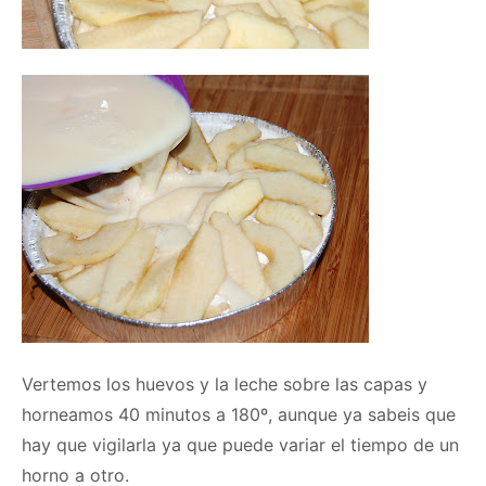
Vertemos los huevos y la leche sobre las capas y
horneamos 40 minutos a 180º, aunque ya sabeis que
hay que vigilarla ya que puede variar el tiempo de un
horno a otro.