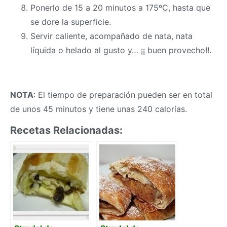
Ponerlo de 15 a 20 minutos a 175ºC, hasta que
se dore la superficie.
Servir caliente, acompañado de nata, nata
líquida o helado al gusto y… ¡¡ buen provecho!!.
NOTA
: El tiempo de preparación pueden ser en total
de unos 45 minutos y tiene unas 240 calorías.
Recetas Relacionadas: