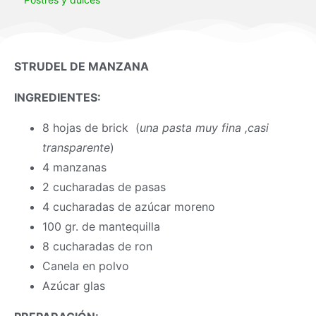
STRUDEL DE MANZANA
INGREDIENTES
:
8 hojas de brick (
una pasta muy fina ,casi
transparente
)
4 manzanas
2 cucharadas de pasas
4 cucharadas de azúcar moreno
100 gr. de mantequilla
8 cucharadas de ron
Canela en polvo
Azúcar glas