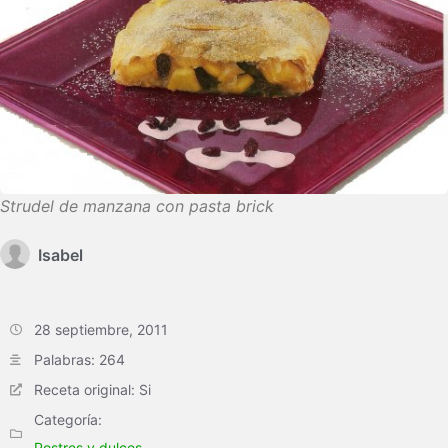
Strudel de manzana con pasta brick
Isabel
28 septiembre, 2011
Palabras: 264
Receta original: Si
Categoría:
Postres y dulces