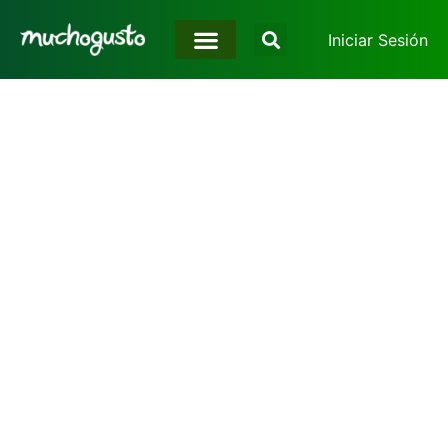
Iniciar Sesión