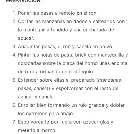
PREPARACIÓN
:
Poner las pasas a remojo en el ron.
Cortar las manzanas en dados y saltearlos con
la mantequilla fundida y una cucharada de
azúcar.
Añadir las pasas, el ron y canela en polvo.
Pintar las hojas de pasta brick con mantequilla y
colocarlas sobre la placa del horno unas encima
de otras formando un rectángulo.
Extender sobre ellas el preparado (
manzanas,
pasas, canela
) y espolvorear con el resto de
azúcar y canela .
Enrollar bien formando un rulo grande y doblar
los extremos para abajo.
Espolvorearlo por fuera con azúcar glas y
meterlo al horno.