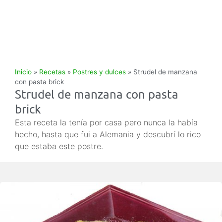
Inicio
»
Recetas
»
Postres y dulces
»
Strudel de manzana
con pasta brick
Strudel de manzana con pasta
brick
Esta receta la tenía por casa pero nunca la había
hecho, hasta que fui a Alemania y descubrí lo rico
que estaba este postre.