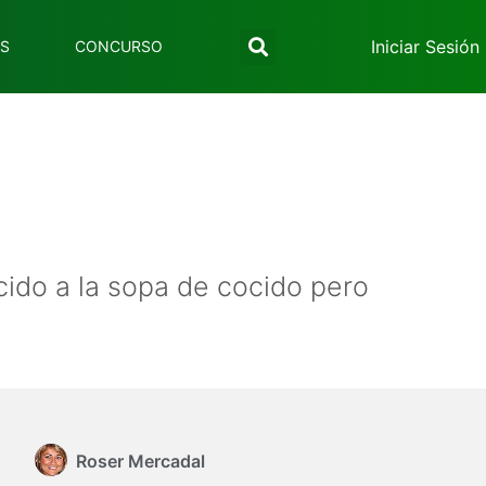
Iniciar Sesión
ES
CONCURSO
cido a la sopa de cocido pero
Roser Mercadal