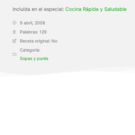
Incluída en el especial:
Cocina Rápida y Saludable
9 abril, 2008
Palabras: 129
Receta original: No
Categoría:
Sopas y purés