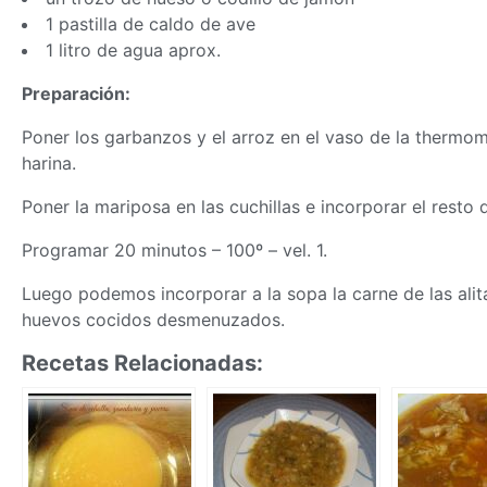
1 pastilla de caldo de ave
1 litro de agua aprox.
Preparación:
Poner los garbanzos y el arroz en el vaso de la
thermom
harina.
Poner la mariposa en las cuchillas e incorporar el resto 
Programar 20 minutos – 100º – vel. 1.
Luego podemos incorporar a la sopa la carne de las alit
huevos cocidos desmenuzados.
Recetas Relacionadas: