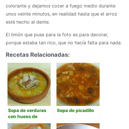
colorante y dejamos cocer a fuego medio durante
unos veinte minutos, en realidad hasta que el arroz
esté hecho al dente.
El limón que puse para la foto es para decorar,
porque estaba tan rico, que no hacía falta para nada.
Recetas Relacionadas:
Sopa de verduras
Sopa de picadillo
con hueso de
jamón