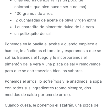
colorante, que bien puede ser cúrcuma)
400 gramos de arroz
2 cucharadas de aceite de oliva virgen extra
1 cucharadita de pimentón dulce de La Vera.
un pellizquito de sal
Ponemos en la paella el aceite y cuando empiece a
humear, le añadimos el tomate y esperamos a que se
sofría. Bajamos el fuego y le incorporamos el
pimentón de la vera y una pizca de sal y removemos
para que se entremezclen bien los sabores.
Ponemos el arroz, lo sofreímos y le añadimos la sopa
con todos sus ingredientes (como siempre, dos
medidas de caldo por una de arroz).
Cuando cueza, le ponemos el azafrán, una pizca de