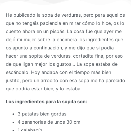
He publicado la sopa de verduras, pero para aquellos
que no tengáis paciencia en mirar cómo lo hice, os lo
cuento ahora en un pispás. La cosa fue que ayer me
dejó mi mujer sobre la encimera los ingredientes que
os apunto a continuación, y me dijo que si podía
hacer una sopita de verduras, cortadita fina, por eso
de que ligan mejor los gustos… La sopa estaba de
escándalo. Hoy andaba con el tiempo más bien
justito, pero un arrocito con esa sopa me ha parecido
que podría estar bien, y lo estaba.
Los ingredientes para la sopita son:
3 patatas bien gordas
4 zanahorias de unos 30 cm
1 calabacín