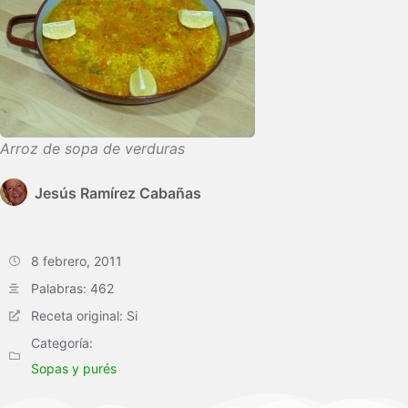
Arroz de sopa de verduras
Jesús Ramírez Cabañas
8 febrero, 2011
Palabras: 462
Receta original: Si
Categoría:
Sopas y purés