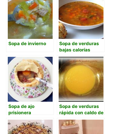
Sopa de invierno
Sopa de verduras
bajas calorías
Sopa de ajo
Sopa de verduras
prisionera
rápida con caldo de
pollo