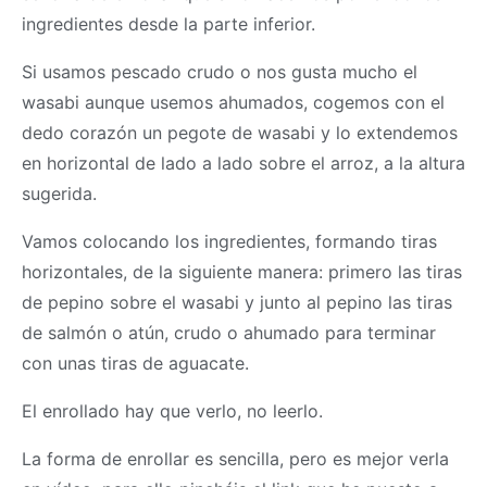
ingredientes desde la parte inferior.
Si usamos pescado crudo o nos gusta mucho el
wasabi aunque usemos ahumados, cogemos con el
dedo corazón un pegote de wasabi y lo extendemos
en horizontal de lado a lado sobre el arroz, a la altura
sugerida.
Vamos colocando los ingredientes, formando tiras
horizontales, de la siguiente manera: primero las tiras
de pepino sobre el wasabi y junto al pepino las tiras
de salmón o atún, crudo o ahumado para terminar
con unas tiras de aguacate.
El enrollado hay que verlo, no leerlo.
La forma de enrollar es sencilla, pero es mejor verla