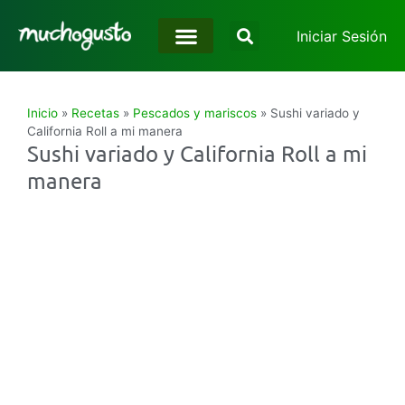
Iniciar Sesión
Inicio
»
Recetas
»
Pescados y mariscos
»
Sushi variado y
California Roll a mi manera
Sushi variado y California Roll a mi
manera