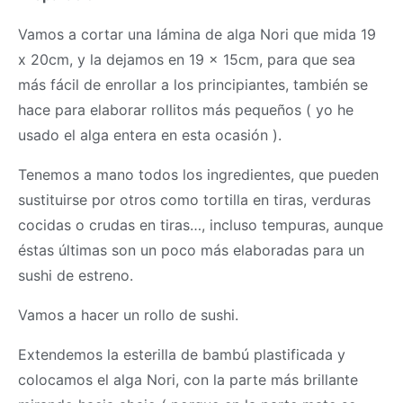
Vamos a cortar una lámina de alga Nori que mida 19
x 20cm, y la dejamos en 19 x 15cm, para que sea
más fácil de enrollar a los principiantes, también se
hace para elaborar rollitos más pequeños ( yo he
usado el alga entera en esta ocasión ).
Tenemos a mano todos los ingredientes, que pueden
sustituirse por otros como tortilla en tiras, verduras
cocidas o crudas en tiras…, incluso tempuras, aunque
éstas últimas son un poco más elaboradas para un
sushi de estreno.
Vamos a hacer un rollo de sushi.
Extendemos la esterilla de bambú plastificada y
colocamos el alga Nori, con la parte más brillante