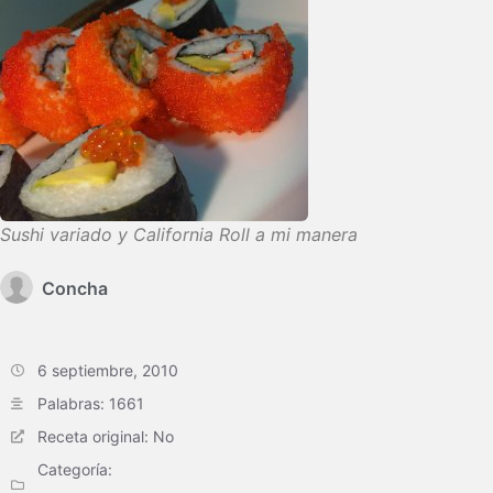
Sushi variado y California Roll a mi manera
Concha
6 septiembre, 2010
Palabras: 1661
Receta original: No
Categoría: