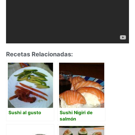
Recetas Relacionadas:
Sushi al gusto
Sushi Nigiri de
salmón