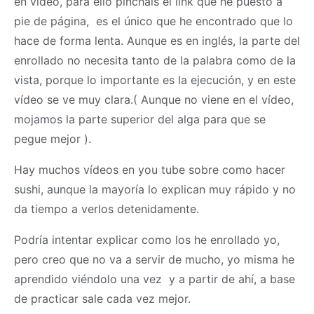
en vídeo, para ello pincháis el link que he puesto a
pie de página, es el único que he encontrado que lo
hace de forma lenta. Aunque es en inglés, la parte del
enrollado no necesita tanto de la palabra como de la
vista, porque lo importante es la ejecución, y en este
vídeo se ve muy clara.( Aunque no viene en el vídeo,
mojamos la parte superior del alga para que se
pegue mejor ).
Hay muchos vídeos en you tube sobre como hacer
sushi, aunque la mayoría lo explican muy rápido y no
da tiempo a verlos detenidamente.
Podría intentar explicar como los he enrollado yo,
pero creo que no va a servir de mucho, yo misma he
aprendido viéndolo una vez y a partir de ahí, a base
de practicar sale cada vez mejor.