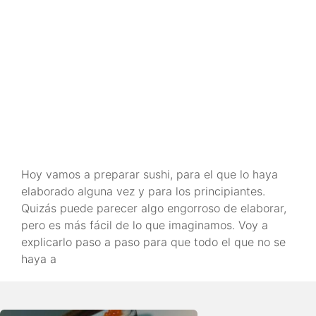
Hoy vamos a preparar sushi, para el que lo haya
elaborado alguna vez y para los principiantes.
Quizás puede parecer algo engorroso de elaborar,
pero es más fácil de lo que imaginamos. Voy a
explicarlo paso a paso para que todo el que no se
haya a