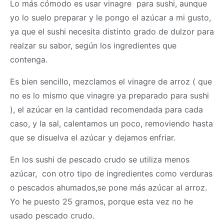
Lo más cómodo es usar vinagre para sushi, aunque
yo lo suelo preparar y le pongo el azúcar a mi gusto,
ya que el sushi necesita distinto grado de dulzor para
realzar su sabor, según los ingredientes que
contenga.
Es bien sencillo, mezclamos el vinagre de arroz ( que
no es lo mismo que vinagre ya preparado para sushi
), el azúcar en la cantidad recomendada para cada
caso, y la sal, calentamos un poco, removiendo hasta
que se disuelva el azúcar y dejamos enfriar.
En los sushi de pescado crudo se utiliza menos
azúcar, con otro tipo de ingredientes como verduras
o pescados ahumados,se pone más azúcar al arroz.
Yo he puesto 25 gramos, porque esta vez no he
usado pescado crudo.