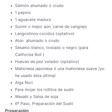
Salmón ahumado ó crudo
1 pepino
1 aguacate maduro
Surimi o mejor aún, carne de cangrejo
Langostinos cocidos (optativo)
Atún ahumado o crudo
Sésamo blanco, tostado o negro (para
California Roll )
Huevas de pez volador (optativo)
Mahonesa japonesa ó una mahonesa suave (yo
he usado ésta última)
Alga Nori
Para mojar los rollitos de sushi:
Wasabi y Salsa de soja
6º Paso, Preparación del Sushi
Preparación