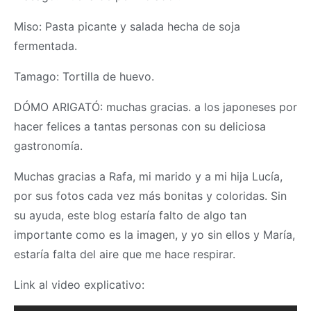
Miso: Pasta picante y salada hecha de soja
fermentada.
Tamago: Tortilla de huevo.
DÓMO ARIGATÓ: muchas gracias. a los japoneses por
hacer felices a tantas personas con su deliciosa
gastronomía.
Muchas gracias a Rafa, mi marido y a mi hija Lucía,
por sus fotos cada vez más bonitas y coloridas. Sin
su ayuda, este blog estaría falto de algo tan
importante como es la imagen, y yo sin ellos y María,
estaría falta del aire que me hace respirar.
Link al video explicativo: