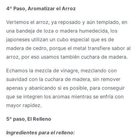
4º Paso, Aromatizar el Arroz
Vertemos el arroz, ya reposado y aún templado, en
una bandeja de loza o madera humedecida, los
japoneses utilizan un cubo especial que es de
madera de cedro, porque el metal transfiere sabor al
arroz, por eso usamos también cuchara de madera.
Echamos la mezcla de vinagre, mezclando con
suavidad con la cuchara de madera, sin remover
apenas y abanicando si es posible, para conseguir
que se integren los aromas mientras se enfría con
mayor rapidez.
5º paso, El Relleno
Ingredientes para el relleno: