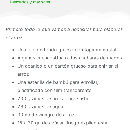
Pescados y mariscos
Primero todo lo que vamos a necesitar para elaborar
el arroz:
Una olla de fondo grueso con tapa de cristal
Algunos cuencosUna o dos cucharas de madera
Un abanico o un cartón grueso para enfriar el
arroz
Una esterilla de bambú para enrollar,
plastificada con film transparente
200 gramos de arroz para sushi
230 gramos de agua
30 cc de vinagre de arroz
15 a 30 gr. de azúcar (luego explico esta