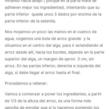
mirando hacia abajo ( porque en la parte mate se
adhieren mejor los ingredientes), intentando que su
parte inferior quede unos 3 dedos por encima de la
parte inferior de la esterilla.
Nos mojamos un poco las manos en el cuenco de
agua, cogemos una bola de arroz grande y la
situamos en el centro del alga, para ir extendiendo el
arroz desde allí, hacia los bordes, dejando en la parte
superior del alga, un margen de aprox. 3 cm, sin
arroz. En las partes inferior, derecha e izquierda del
alga, sí debe llegar el arroz hasta el final.
Procedemos a rellenar:
Vamos a comenzar a poner los ingredientes, a partir
de 1/3 de la altura del arroz, es una forma más
sencilla de enrollar que si lo hacemos poniendo los