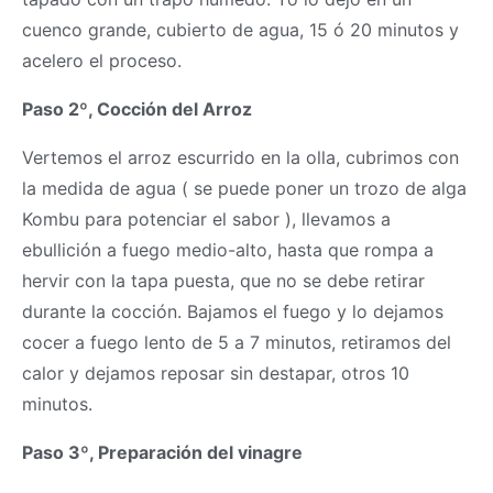
cuenco grande, cubierto de agua, 15 ó 20 minutos y
acelero el proceso.
Paso 2º, Cocción del Arroz
Vertemos el arroz escurrido en la olla, cubrimos con
la medida de agua ( se puede poner un trozo de alga
Kombu para potenciar el sabor ), llevamos a
ebullición a fuego medio-alto, hasta que rompa a
hervir con la tapa puesta, que no se debe retirar
durante la cocción. Bajamos el fuego y lo dejamos
cocer a fuego lento de 5 a 7 minutos, retiramos del
calor y dejamos reposar sin destapar, otros 10
minutos.
Paso 3º, Preparación del vinagre