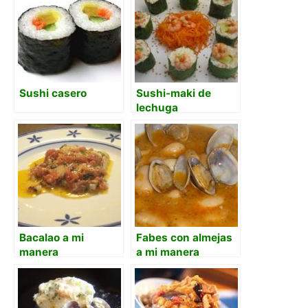
Sushi casero
Sushi-maki de
lechuga
Bacalao a mi
Fabes con almejas
manera
a mi manera