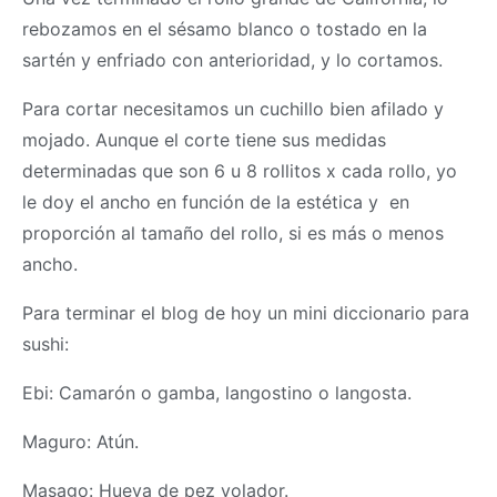
rebozamos en el sésamo blanco o tostado en la
sartén y enfriado con anterioridad, y lo cortamos.
Para cortar necesitamos un cuchillo bien afilado y
mojado. Aunque el corte tiene sus medidas
determinadas que son 6 u 8 rollitos x cada rollo, yo
le doy el ancho en función de la estética y en
proporción al tamaño del rollo, si es más o menos
ancho.
Para terminar el blog de hoy un mini diccionario para
sushi:
Ebi: Camarón o gamba, langostino o langosta.
Maguro: Atún.
Masago: Hueva de pez volador.