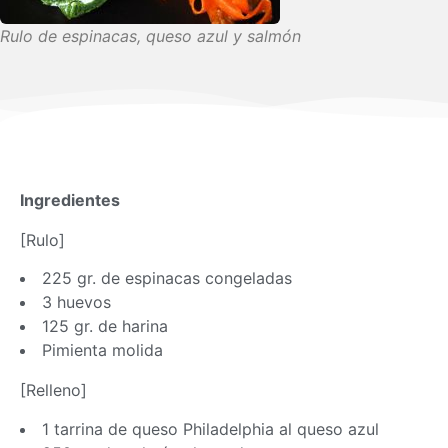
Rulo de espinacas, queso azul y salmón
Ingredientes
[Rulo]
225 gr. de espinacas congeladas
3 huevos
125 gr. de harina
Pimienta molida
[Relleno]
1 tarrina de queso Philadelphia al queso azul