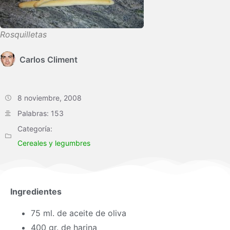
Rosquilletas
Carlos Climent
8 noviembre, 2008
Palabras: 153
Categoría:
Cereales y legumbres
Ingredientes
75 ml. de aceite de oliva
400 gr. de harina