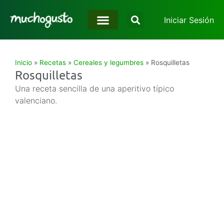
Iniciar Sesión
Inicio
»
Recetas
»
Cereales y legumbres
»
Rosquilletas
Rosquilletas
Una receta sencilla de una aperitivo típico
valenciano.