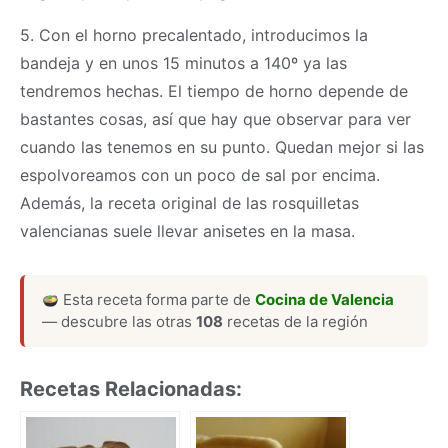
5. Con el horno precalentado, introducimos la
bandeja y en unos 15 minutos a 140º ya las
tendremos hechas. El tiempo de horno depende de
bastantes cosas, así que hay que observar para ver
cuando las tenemos en su punto. Quedan mejor si las
espolvoreamos con un poco de sal por encima.
Además, la receta original de las rosquilletas
valencianas suele llevar anisetes en la
masa
.
Esta receta forma parte de
Cocina de Valencia
— descubre las otras
108
recetas de la región
Recetas Relacionadas: