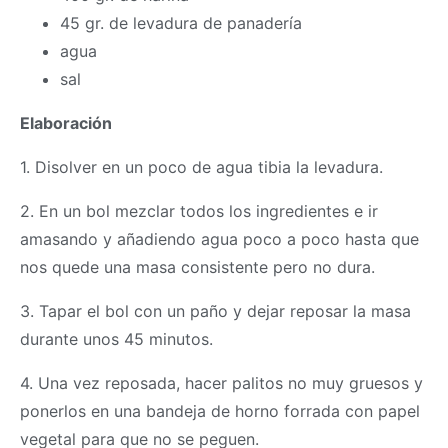
45 gr. de levadura de panadería
agua
sal
Elaboración
1. Disolver en un poco de agua tibia la levadura.
2. En un bol mezclar todos los ingredientes e ir
amasando y añadiendo agua poco a poco hasta que
nos quede una
masa
consistente pero no dura.
3. Tapar el bol con un paño y dejar reposar la
masa
durante unos 45 minutos.
4. Una vez reposada, hacer palitos no muy gruesos y
ponerlos en una bandeja de horno forrada con papel
vegetal para que no se peguen.