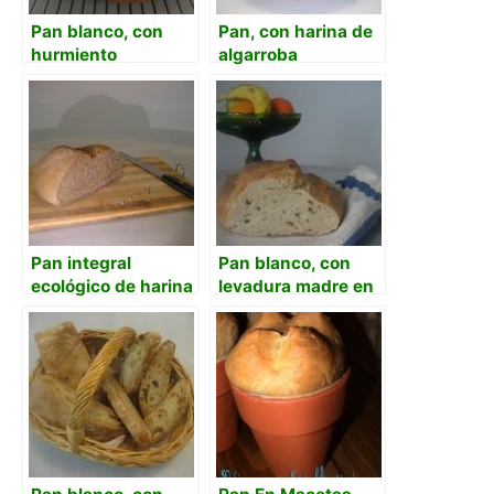
Pan blanco, con
Pan, con harina de
hurmiento
algarroba
Pan integral
Pan blanco, con
ecológico de harina
levadura madre en
zamorana
masa