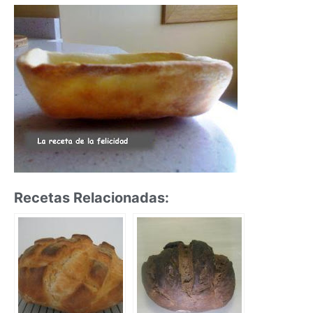
Recetas Relacionadas: