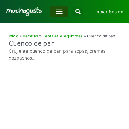
Iniciar Sesión
Inicio
»
Recetas
»
Cereales y legumbres
»
Cuenco de pan
Cuenco de pan
Crujiente cuenco de pan para sopas, cremas,
gazpachos...