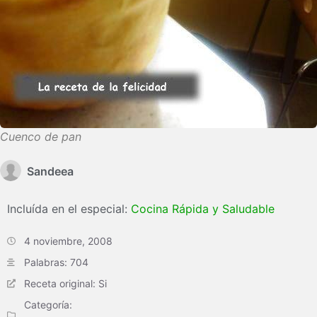
Cuenco de pan
Sandeea
Incluída en el especial:
Cocina Rápida y Saludable
4 noviembre, 2008
Palabras: 704
Receta original: Si
Categoría: