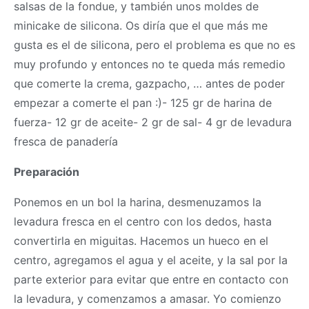
salsas de la fondue, y también unos moldes de
minicake de silicona. Os diría que el que más me
gusta es el de silicona, pero el problema es que no es
muy profundo y entonces no te queda más remedio
que comerte la crema, gazpacho, … antes de poder
empezar a comerte el pan :)- 125 gr de harina de
fuerza- 12 gr de aceite- 2 gr de sal- 4 gr de levadura
fresca de panadería
Preparación
Ponemos en un bol la harina, desmenuzamos la
levadura fresca en el centro con los dedos, hasta
convertirla en miguitas. Hacemos un hueco en el
centro, agregamos el agua y el aceite, y la sal por la
parte exterior para evitar que entre en contacto con
la levadura, y comenzamos a amasar. Yo comienzo