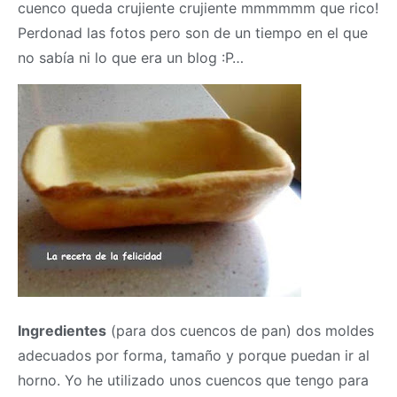
cuenco queda crujiente crujiente mmmmmm que rico!
Perdonad las fotos pero son de un tiempo en el que
no sabía ni lo que era un blog :P…
Ingredientes
(para dos cuencos de pan) dos moldes
adecuados por forma, tamaño y porque puedan ir al
horno. Yo he utilizado unos cuencos que tengo para