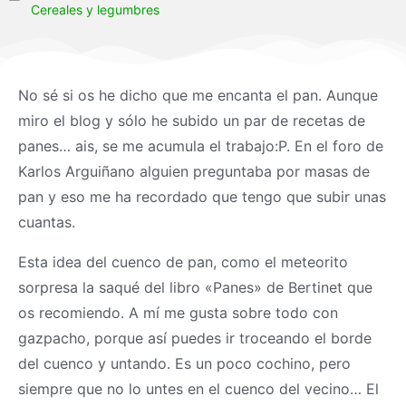
Cereales y legumbres
No sé si os he dicho que me encanta el pan. Aunque
miro el blog y sólo he subido un par de recetas de
panes… ais, se me acumula el trabajo:P. En el foro de
Karlos Arguiñano alguien preguntaba por masas de
pan y eso me ha recordado que tengo que subir unas
cuantas.
Esta idea del cuenco de pan, como el meteorito
sorpresa la saqué del libro «Panes» de Bertinet que
os recomiendo. A mí me gusta sobre todo con
gazpacho, porque así puedes ir troceando el borde
del cuenco y untando. Es un poco cochino, pero
siempre que no lo untes en el cuenco del vecino… El