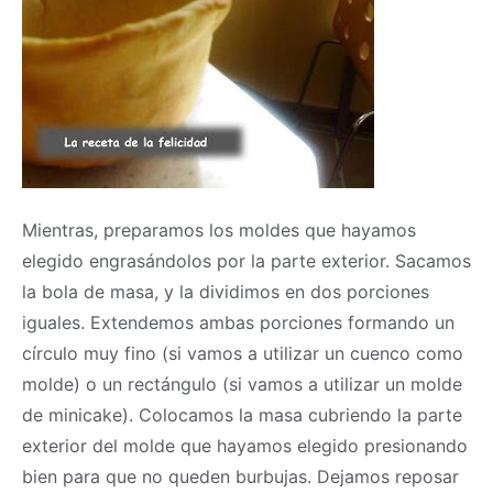
Mientras, preparamos los moldes que hayamos
elegido engrasándolos por la parte exterior. Sacamos
la bola de
masa
, y la dividimos en dos porciones
iguales. Extendemos ambas porciones formando un
círculo muy fino (si vamos a utilizar un cuenco como
molde) o un rectángulo (si vamos a utilizar un molde
de minicake). Colocamos la
masa
cubriendo la parte
exterior del molde que hayamos elegido presionando
bien para que no queden burbujas. Dejamos reposar