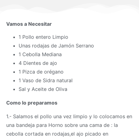
Vamos a Necesitar
1 Pollo entero Limpio
Unas rodajas de Jamón Serrano
1 Cebolla Mediana
4 Dientes de ajo
1 Pizca de orégano
1 Vaso de Sidra natural
Sal y Aceite de Oliva
Como lo preparamos
1.- Salamos el pollo una vez limpio y lo colocamos en
una bandeja para Horno sobre una cama de : la
cebolla cortada en rodajas,el ajo picado en