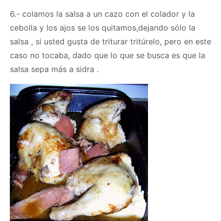
6.- colamos la salsa a un cazo con el colador y la
cebolla y los ajos se los quitamos,dejando sólo la
salsa , si usted gusta de triturar tritúrelo, pero en este
caso no tocaba, dado que lo que se busca es que la
salsa sepa más a sidra .