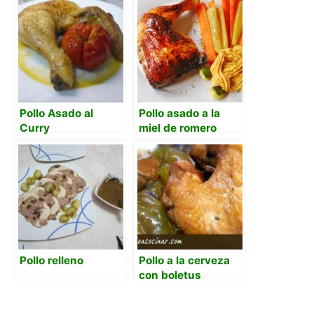
Pollo Asado al
Pollo asado a la
Curry
miel de romero
Pollo relleno
Pollo a la cerveza
con boletus