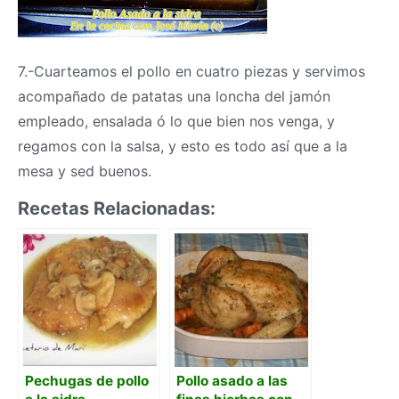
7.-Cuarteamos el pollo en cuatro piezas y servimos
acompañado de patatas una loncha del jamón
empleado, ensalada ó lo que bien nos venga, y
regamos con la salsa, y esto es todo así que a la
mesa y sed buenos.
Recetas Relacionadas:
Pechugas de pollo
Pollo asado a las