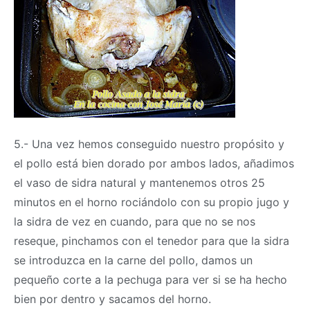
5.- Una vez hemos conseguido nuestro propósito y
el pollo está bien dorado por ambos lados, añadimos
el vaso de sidra natural y mantenemos otros 25
minutos en el horno rociándolo con su propio jugo y
la sidra de vez en cuando, para que no se nos
reseque, pinchamos con el tenedor para que la sidra
se introduzca en la carne del pollo, damos un
pequeño corte a la pechuga para ver si se ha hecho
bien por dentro y sacamos del horno.