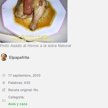
Pollo Asado al Horno a la sidra Natural
Elpapafrita
17 septiembre, 2010
Palabras: 430
Receta original: No
Categoría:
Aves y caza