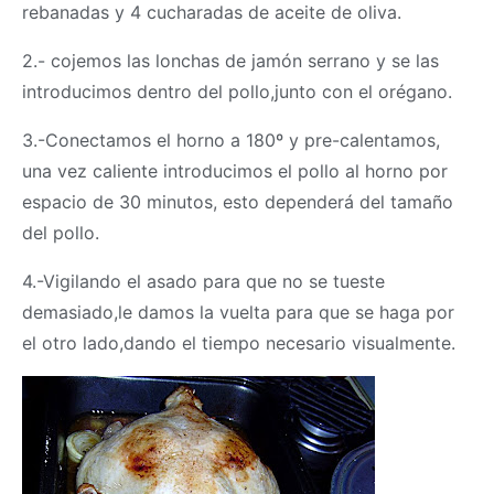
rebanadas y 4 cucharadas de aceite de oliva.
2.- cojemos las lonchas de jamón serrano y se las
introducimos dentro del pollo,junto con el orégano.
3.-Conectamos el horno a 180º y pre-calentamos,
una vez caliente introducimos el pollo al horno por
espacio de 30 minutos, esto dependerá del tamaño
del pollo.
4.-Vigilando el asado para que no se tueste
demasiado,le damos la vuelta para que se haga por
el otro lado,dando el tiempo necesario visualmente.