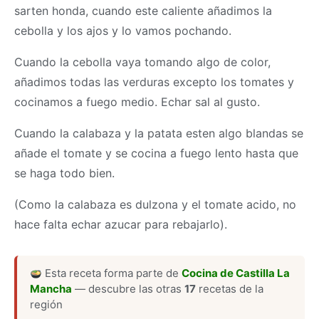
sarten honda, cuando este caliente añadimos la
cebolla y los ajos y lo vamos pochando.
Cuando la cebolla vaya tomando algo de color,
añadimos todas las verduras excepto los tomates y
cocinamos a fuego medio. Echar sal al gusto.
Cuando la calabaza y la patata esten algo blandas se
añade el tomate y se cocina a fuego lento hasta que
se haga todo bien.
(Como la calabaza es dulzona y el tomate acido, no
hace falta echar azucar para rebajarlo).
Esta receta forma parte de
Cocina de Castilla La
Mancha
— descubre las otras
17
recetas de la
región