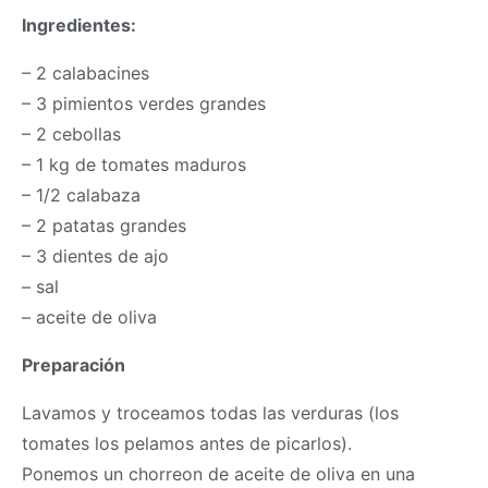
Ingredientes:
– 2 calabacines
– 3 pimientos verdes grandes
– 2 cebollas
– 1 kg de tomates maduros
– 1/2 calabaza
– 2 patatas grandes
– 3 dientes de ajo
– sal
– aceite de oliva
Preparación
Lavamos y troceamos todas las verduras (los
tomates los pelamos antes de picarlos).
Ponemos un chorreon de aceite de oliva en una