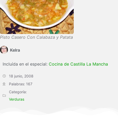
Pisto Casero Con Calabaza y Patata
Kelra
Incluída en el especial:
Cocina de Castilla La Mancha
18 junio, 2008
Palabras: 167
Categoría:
Verduras