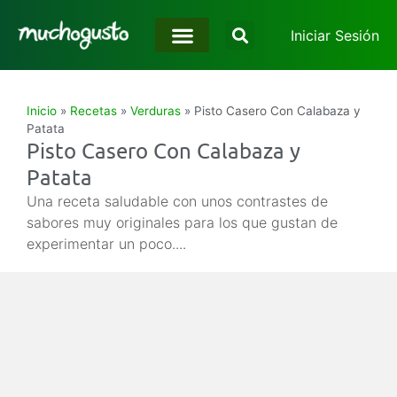
Iniciar Sesión
Inicio
»
Recetas
»
Verduras
»
Pisto Casero Con Calabaza y
Patata
Pisto Casero Con Calabaza y
Patata
Una receta saludable con unos contrastes de
sabores muy originales para los que gustan de
experimentar un poco....