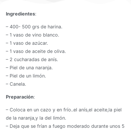
Ingredientes
:
– 400- 500 grs de harina.
– 1 vaso de vino blanco.
– 1 vaso de azúcar.
– 1 vaso de aceite de oliva.
– 2 cucharadas de anís.
– Piel de una naranja.
– Piel de un limón.
– Canela.
Preparación
:
– Coloca en un cazo y en frío..el anís,el aceite,la piel
de la naranja,y la del limón.
– Deja que se frían a fuego moderado durante unos 5