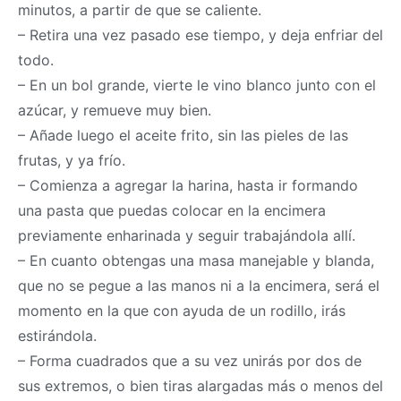
minutos, a partir de que se caliente.
– Retira una vez pasado ese tiempo, y deja enfriar del
todo.
– En un bol grande, vierte le vino blanco junto con el
azúcar, y remueve muy bien.
– Añade luego el aceite frito, sin las pieles de las
frutas, y ya frío.
– Comienza a agregar la harina, hasta ir formando
una pasta que puedas colocar en la encimera
previamente enharinada y seguir trabajándola allí.
– En cuanto obtengas una
masa
manejable y blanda,
que no se pegue a las manos ni a la encimera, será el
momento en la que con ayuda de un rodillo, irás
estirándola.
– Forma cuadrados que a su vez unirás por dos de
sus extremos, o bien tiras alargadas más o menos del