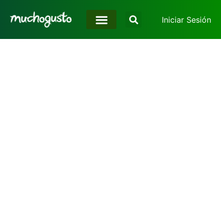
Iniciar Sesión