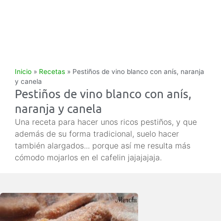
Inicio
»
Recetas
»
Pestiños de vino blanco con anís, naranja
y canela
Pestiños de vino blanco con anís,
naranja y canela
Una receta para hacer unos ricos pestiños, y que
además de su forma tradicional, suelo hacer
también alargados... porque así me resulta más
cómodo mojarlos en el cafelin jajajajaja.