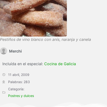
Pestiños de vino blanco con anís, naranja y canela
Merchi
Incluída en el especial:
Cocina de Galicia
11 abril, 2009
Palabras: 283
Categoría:
Postres y dulces