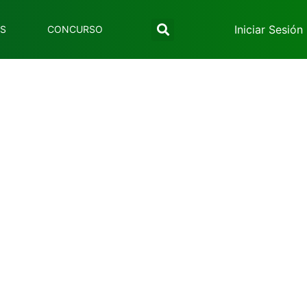
Iniciar Sesión
ES
CONCURSO