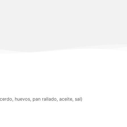
 cerdo, huevos, pan rallado, aceite, sal)