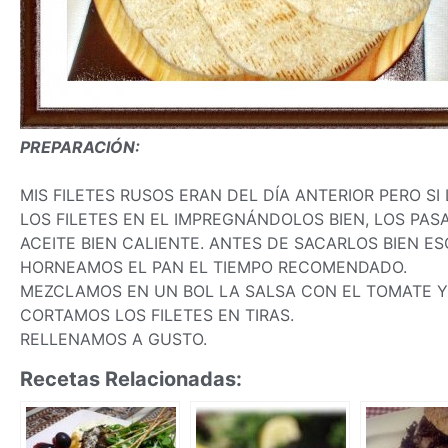
PREPARACIÓN:
MIS FILETES RUSOS ERAN DEL DÍA ANTERIOR PERO S
LOS FILETES EN EL IMPREGNÁNDOLOS BIEN, LOS PA
ACEITE BIEN CALIENTE. ANTES DE SACARLOS BIEN E
HORNEAMOS EL PAN EL TIEMPO RECOMENDADO.
MEZCLAMOS EN UN BOL LA SALSA CON EL TOMATE 
CORTAMOS LOS FILETES EN TIRAS.
RELLENAMOS A GUSTO.
Recetas Relacionadas: