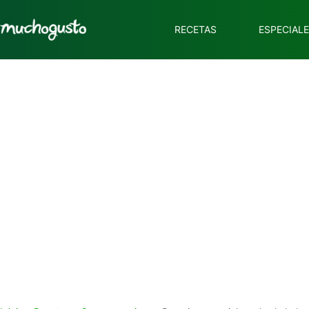
RECETAS
ESPECIAL