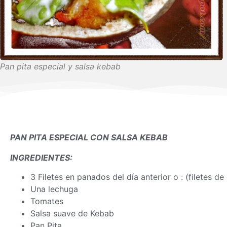
Pan pita especial y salsa kebab
PAN PITA ESPECIAL CON SALSA KEBAB
INGREDIENTES:
3 Filetes en panados del día anterior o : (filetes de
Una lechuga
Tomates
Salsa suave de Kebab
Pan Pita