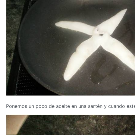
Ponemos un poco de aceite en una sartén y cuando este