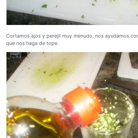
Cortamos ajos y perejil muy menudo, nos ayudamos con d
que nos haga de tope.