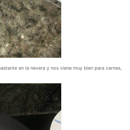
astante en la nevera y nos viene muy bien para carnes,