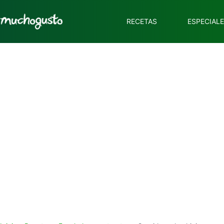
RECETAS
ESPECIAL