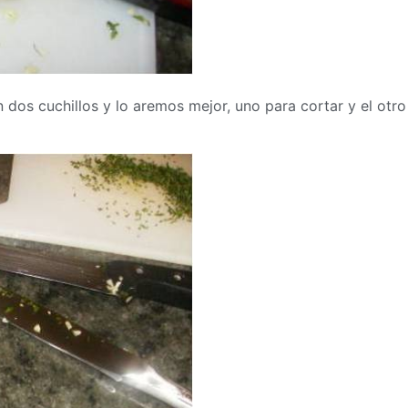
os cuchillos y lo aremos mejor, uno para cortar y el otro