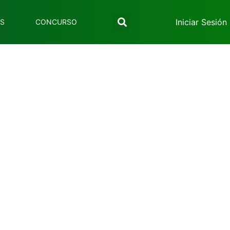
Iniciar Sesión
ES
CONCURSO