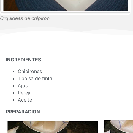
Orquideas de chipiron
INGREDIENTES
Chipirones
1 bolsa de tinta
Ajos
Perejil
Aceite
PREPARACION