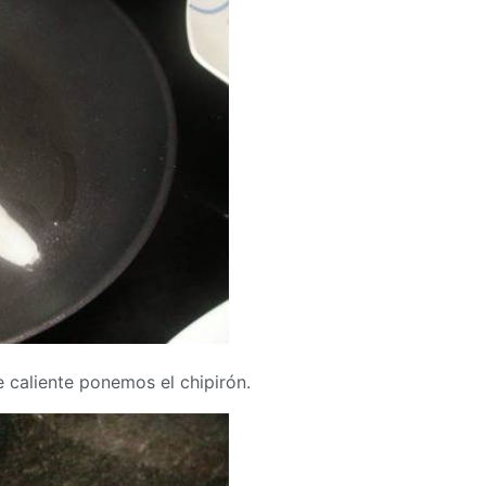
 caliente ponemos el chipirón.