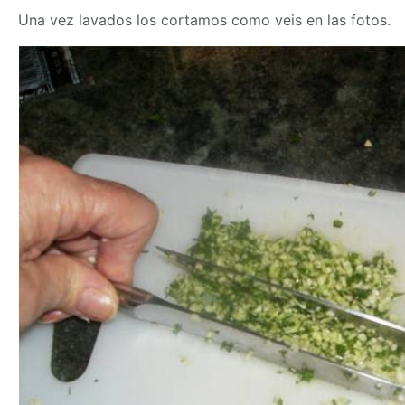
Una vez lavados los cortamos como veis en las fotos.