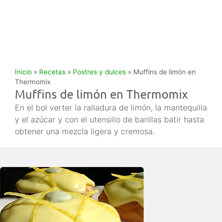
Inicio
»
Recetas
»
Postres y dulces
»
Muffins de limón en
Thermomix
Muffins de limón en Thermomix
En el bol verter la ralladura de limón, la mantequilla
y el azúcar y con el utensilio de barillas batir hasta
obtener una mezcla ligera y cremosa.