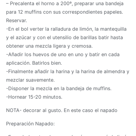
– Precalenta el horno a 200º, preparar una bandeja
para 12 muffins con sus correspondientes papeles.
Reservar.
-En el bol verter la ralladura de limón, la mantequilla
y el azúcar y con el utensilio de barillas batir hasta
obtener una mezcla ligera y cremosa.
-Añadir los huevos de uno en uno y batir en cada
aplicación. Batirlos bien.
-Finalmente añadir la harina y la harina de almendra y
mezclar suavemente.
-Disponer la mezcla en la bandeja de muffins.
-Hornear 15-20 minutos.
NOTA- decorar al gusto. En este caso el napado
Preparación Napado: