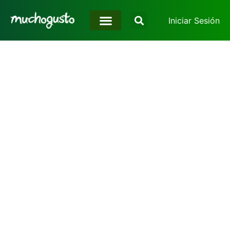
Iniciar Sesión