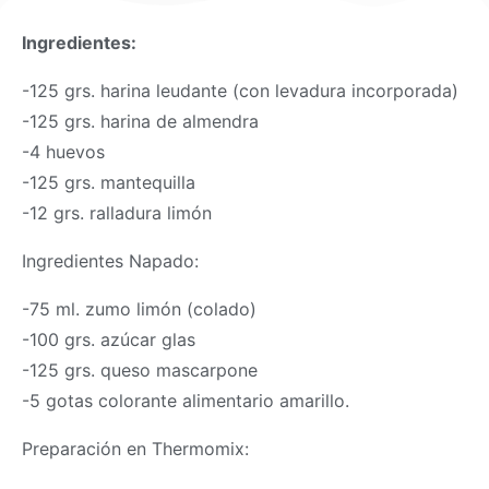
Ingredientes:
-125 grs. harina leudante (con levadura incorporada)
-125 grs. harina de almendra
-4 huevos
-125 grs. mantequilla
-12 grs. ralladura limón
Ingredientes Napado:
-75 ml. zumo limón (colado)
-100 grs. azúcar glas
-125 grs. queso mascarpone
-5 gotas colorante alimentario amarillo.
Preparación en
Thermomix
: