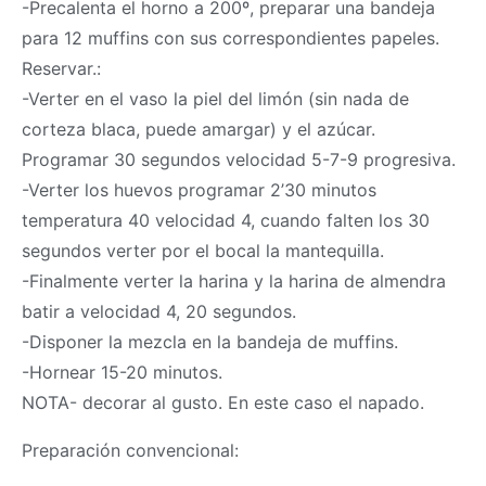
-Precalenta el horno a 200º, preparar una bandeja
para 12 muffins con sus correspondientes papeles.
Reservar.:
-Verter en el vaso la piel del limón (sin nada de
corteza blaca, puede amargar) y el azúcar.
Programar 30 segundos velocidad 5-7-9 progresiva.
-Verter los huevos programar 2’30 minutos
temperatura 40 velocidad 4, cuando falten los 30
segundos verter por el bocal la mantequilla.
-Finalmente verter la harina y la harina de almendra
batir a velocidad 4, 20 segundos.
-Disponer la mezcla en la bandeja de muffins.
-Hornear 15-20 minutos.
NOTA- decorar al gusto. En este caso el napado.
Preparación convencional: