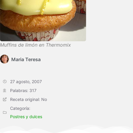
Muffins de limón en Thermomix
Maria Teresa
27 agosto, 2007
Palabras: 317
Receta original: No
Categoría:
Postres y dulces