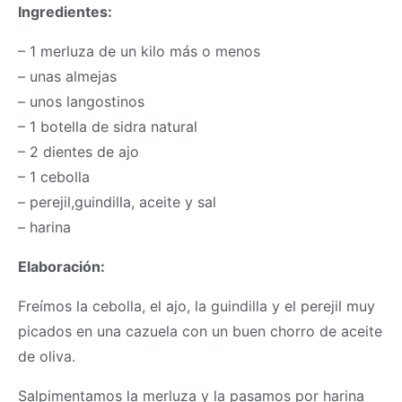
Ingredientes:
– 1 merluza de un kilo más o menos
– unas almejas
– unos langostinos
– 1 botella de sidra natural
– 2 dientes de ajo
– 1 cebolla
– perejil,guindilla, aceite y sal
– harina
Elaboración:
Freímos la cebolla, el ajo, la guindilla y el perejil muy
picados en una cazuela con un buen chorro de aceite
de oliva.
Salpimentamos la merluza y la pasamos por harina