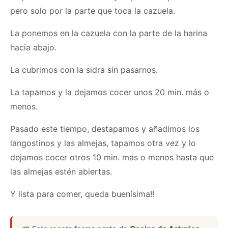
pero solo por la parte que toca la cazuela.
La ponemos en la cazuela con la parte de la harina
hacia abajo.
La cubrimos con la sidra sin pasarnos.
La tapamos y la dejamos cocer unos 20 min. más o
menos.
Pasado este tiempo, destapamos y añadimos los
langostinos y las almejas, tapamos otra vez y lo
dejamos cocer otros 10 min. más o menos hasta que
las almejas estén abiertas.
Y lista para comer, queda buenísima!!