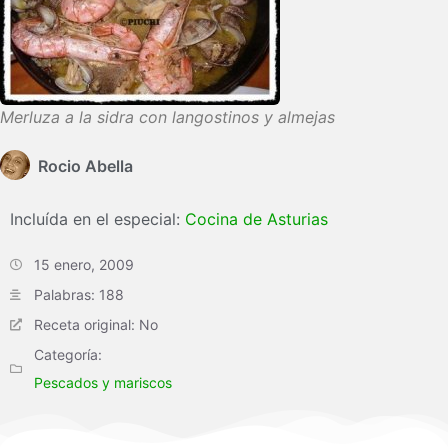
Merluza a la sidra con langostinos y almejas
Rocio Abella
Incluída en el especial:
Cocina de Asturias
15 enero, 2009
Palabras: 188
Receta original: No
Categoría:
Pescados y mariscos