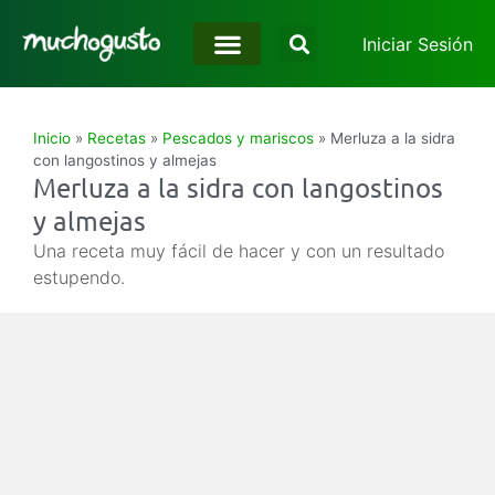
Iniciar Sesión
Inicio
»
Recetas
»
Pescados y mariscos
»
Merluza a la sidra
con langostinos y almejas
Merluza a la sidra con langostinos
y almejas
Una receta muy fácil de hacer y con un resultado
estupendo.