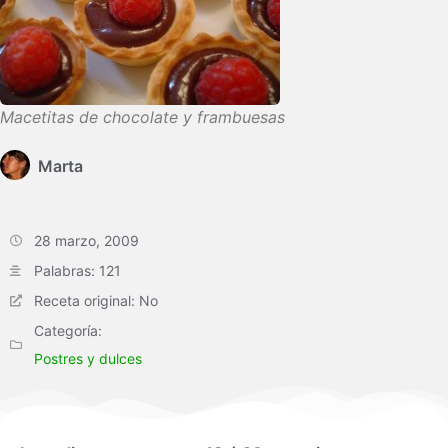
Macetitas de chocolate y frambuesas
Marta
28 marzo, 2009
Palabras: 121
Receta original: No
Categoría:
Postres y dulces