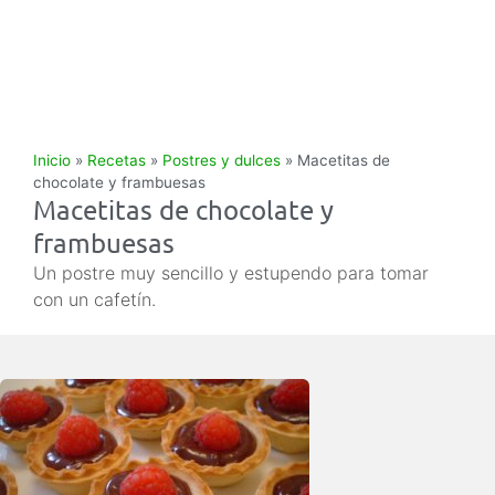
Inicio
»
Recetas
»
Postres y dulces
»
Macetitas de
chocolate y frambuesas
Macetitas de chocolate y
frambuesas
Un postre muy sencillo y estupendo para tomar
con un cafetín.