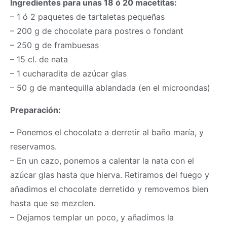
Ingredientes para unas 18 ó 20 macetitas:
– 1 ó 2 paquetes de tartaletas pequeñas
– 200 g de chocolate para postres o fondant
– 250 g de frambuesas
– 15 cl. de nata
– 1 cucharadita de azúcar glas
– 50 g de mantequilla ablandada (en el microondas)
Preparación:
– Ponemos el chocolate a derretir al baño maría, y
reservamos.
– En un cazo, ponemos a calentar la nata con el
azúcar glas hasta que hierva. Retiramos del fuego y
añadimos el chocolate derretido y removemos bien
hasta que se mezclen.
– Dejamos templar un poco, y añadimos la