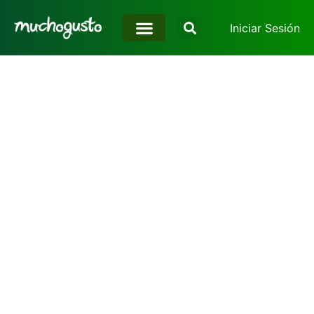
Iniciar Sesión