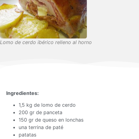
Lomo de cerdo ibérico relleno al horno
Ingredientes:
1,5 kg de lomo de cerdo
200 gr de panceta
150 gr de queso en lonchas
una terrina de paté
patatas