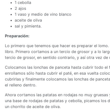
1 cebolla
2 ajos
1 vaso y medio de vino blanco
aceite de oliva
sal y pimienta.
Preparación:
Lo primero que tenemos que hacer es preparar el lomo. 
libro. Primero cortamos a un tercio de grosor y a lo larg
tercio de grosor, en sentido contrario, y así otra vez de
Colocamos las lonchas de panceta hasta cubrir todo el 
enrollamos sólo hasta cubrir el paté, en esa vuelta col
cubrirlas y finalmente colocamos las lonchas de panceta
el relleno dentro.
Ahora cortamos las patatas en rodajas no muy gruesas y 
una base de rodajas de patatas y cebolla, picamos los 
un chorrito de aceite de oliva.