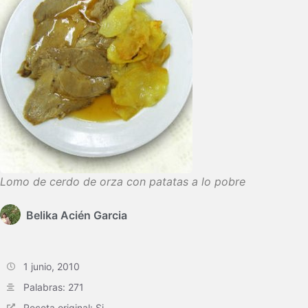
Lomo de cerdo de orza con patatas a lo pobre
Belika Acién Garcia
1 junio, 2010
Palabras: 271
Receta original: Si