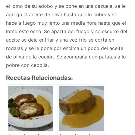
el lomo de su adobo y se pone en una cazuela, se le
agrega el aceite de oliva hasta que lo cubra y se
hace a fuego muy lento una media hora hasta que el
lomo este echo. Se aparta del fuego y se escurre del
aceite se deja enfriar y una vez frío se corta en
rodajas y se le pone por encima un poco del aceite
de oliva de la coción. Se acompaña con patatas a lo
pobre con cebolla.
Recetas Relacionadas: