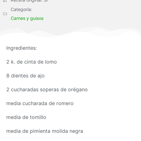
Categoría:
Carnes y guisos
Ingredientes:
2 k. de cinta de lomo
8 dientes de ajo
2 cucharadas soperas de orégano
media cucharada de romero
media de tomillo
media de pimienta molida negra