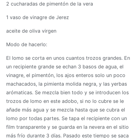
2 cucharadas de pimentón de la vera
1 vaso de vinagre de Jerez
aceite de oliva virgen
Modo de hacerlo:
El lomo se corta en unos cuantos trozos grandes. En
un recipiente grande se echan 3 basos de agua, el
vinagre, el pimentón, los ajos enteros solo un poco
machacados, la pimienta molida negra, y las yerbas
arómaticas. Se mezcla bien todo y se introducen los
trozos de lomo en este adobo, si no lo cubre se le
añade más agua y se mezcla hasta que se cubra el
lomo por todas partes. Se tapa el recipiente con un
film transparente y se guarda en la nevera en el sitio
más frío durante 3 días. Pasado este tiempo se saca