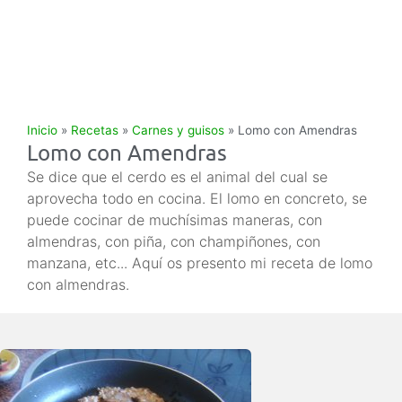
Inicio
»
Recetas
»
Carnes y guisos
»
Lomo con Amendras
Lomo con Amendras
Se dice que el cerdo es el animal del cual se
aprovecha todo en cocina. El lomo en concreto, se
puede cocinar de muchísimas maneras, con
almendras, con piña, con champiñones, con
manzana, etc... Aquí os presento mi receta de lomo
con almendras.