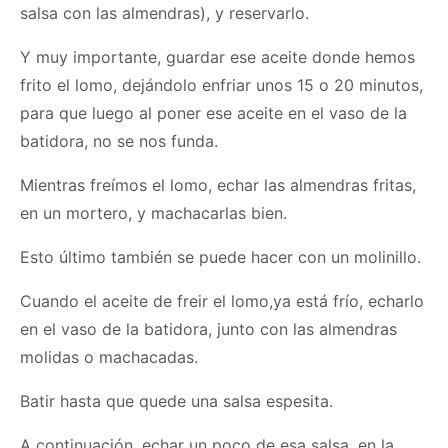
salsa con las almendras), y reservarlo.
Y muy importante, guardar ese aceite donde hemos
frito el lomo, dejándolo enfriar unos 15 o 20 minutos,
para que luego al poner ese aceite en el vaso de la
batidora, no se nos funda.
Mientras freímos el lomo, echar las almendras fritas,
en un mortero, y machacarlas bien.
Esto último también se puede hacer con un molinillo.
Cuando el aceite de freir el lomo,ya está frío, echarlo
en el vaso de la batidora, junto con las almendras
molidas o machacadas.
Batir hasta que quede una salsa espesita.
A continuación, echar un poco de esa salsa, en la