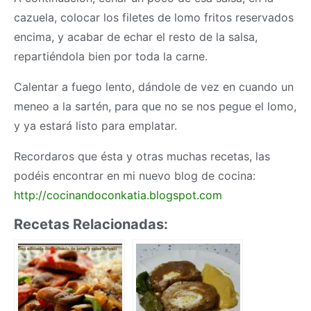
cazuela, colocar los filetes de lomo fritos reservados
encima, y acabar de echar el resto de la salsa,
repartiéndola bien por toda la carne.
Calentar a fuego lento, dándole de vez en cuando un
meneo a la sartén, para que no se nos pegue el lomo,
y ya estará listo para emplatar.
Recordaros que ésta y otras muchas recetas, las
podéis encontrar en mi nuevo blog de cocina:
http://cocinandoconkatia.blogspot.com
Recetas Relacionadas: