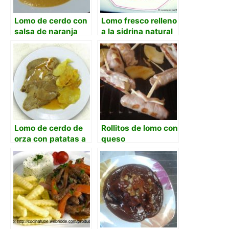
Lomo de cerdo con
Lomo fresco relleno
salsa de naranja
a la sidrina natural
Lomo de cerdo de
Rollitos de lomo con
orza con patatas a
queso
lo pobre