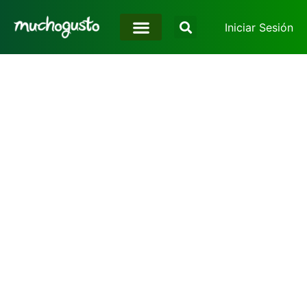
Iniciar Sesión