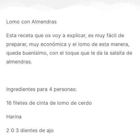
Lomo con Almendras
Esta receta que os voy a explicar, es muy fácil de
preparar, muy económica y el lomo de esta manera,
queda buenísimo, con el toque que le da la salsita de
almendras.
Ingredientes para 4 personas:
16 filetes de cinta de lomo de cerdo
Harina
2 0 3 dientes de ajo