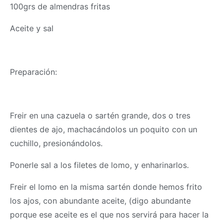
100grs de almendras fritas
Aceite y sal
Preparación:
Freir en una cazuela o sartén grande, dos o tres
dientes de ajo, machacándolos un poquito con un
cuchillo, presionándolos.
Ponerle sal a los filetes de lomo, y enharinarlos.
Freir el lomo en la misma sartén donde hemos frito
los ajos, con abundante aceite, (digo abundante
porque ese aceite es el que nos servirá para hacer la