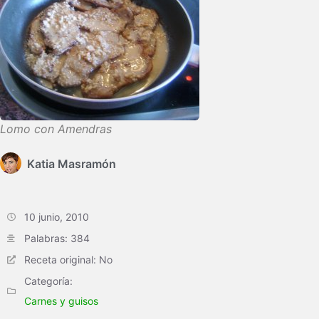
Lomo con Amendras
Katia Masramón
10 junio, 2010
Palabras: 384
Receta original: No
Categoría:
Carnes y guisos