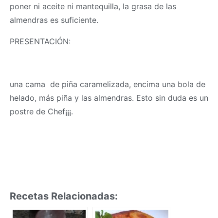
poner ni aceite ni mantequilla, la grasa de las
almendras es suficiente.
PRESENTACIÓN:
una cama de piña caramelizada, encima una bola de
helado, más piña y las almendras. Esto sin duda es un
postre de Chef¡¡¡.
Recetas Relacionadas: