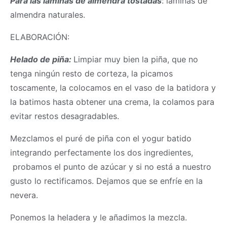
Para las láminas de almendra tostadas
: laminas de
almendra naturales.
ELABORACIÓN:
Helado de piña:
Limpiar muy bien la piña, que no
tenga ningún resto de corteza, la picamos
toscamente, la colocamos en el vaso de la batidora y
la batimos hasta obtener una crema, la colamos para
evitar restos desagradables.
Mezclamos el puré de piña con el yogur batido
integrando perfectamente los dos ingredientes,
probamos el punto de azúcar y si no está a nuestro
gusto lo rectificamos. Dejamos que se enfríe en la
nevera.
Ponemos la heladera y le añadimos la mezcla.