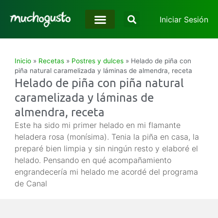
Iniciar Sesión
Inicio
»
Recetas
»
Postres y dulces
»
Helado de piña con
piña natural caramelizada y láminas de almendra, receta
Helado de piña con piña natural
caramelizada y láminas de
almendra, receta
Este ha sido mi primer helado en mi flamante
heladera rosa (monísima). Tenia la piña en casa, la
preparé bien limpia y sin ningún resto y elaboré el
helado. Pensando en qué acompañamiento
engrandecería mi helado me acordé del programa
de Canal