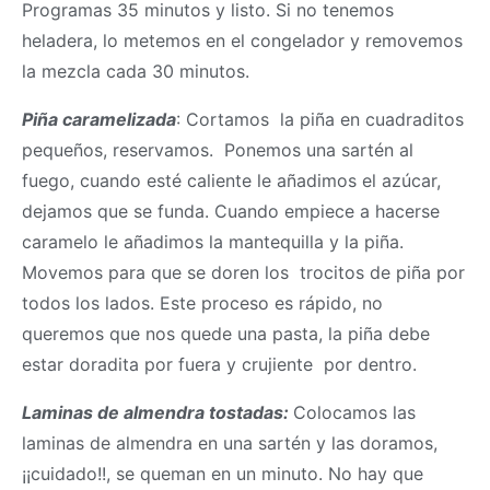
Programas 35 minutos y listo. Si no tenemos
heladera, lo metemos en el congelador y removemos
la mezcla cada 30 minutos.
Piña caramelizada
: Cortamos la piña en cuadraditos
pequeños, reservamos. Ponemos una sartén al
fuego, cuando esté caliente le añadimos el azúcar,
dejamos que se funda. Cuando empiece a hacerse
caramelo le añadimos la mantequilla y la piña.
Movemos para que se doren los trocitos de piña por
todos los lados. Este proceso es rápido, no
queremos que nos quede una pasta, la piña debe
estar doradita por fuera y crujiente por dentro.
Laminas de almendra tostadas:
Colocamos las
laminas de almendra en una sartén y las doramos,
¡¡cuidado!!, se queman en un minuto. No hay que