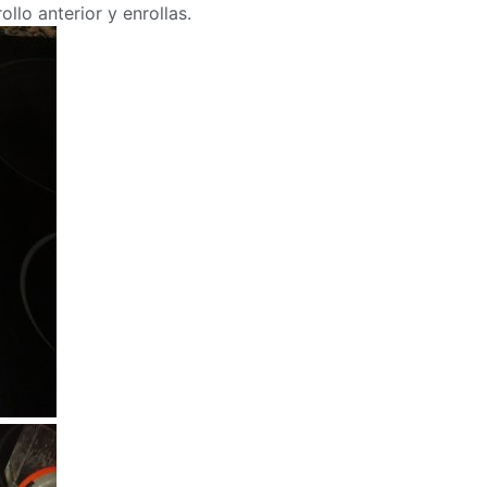
ollo anterior y enrollas.