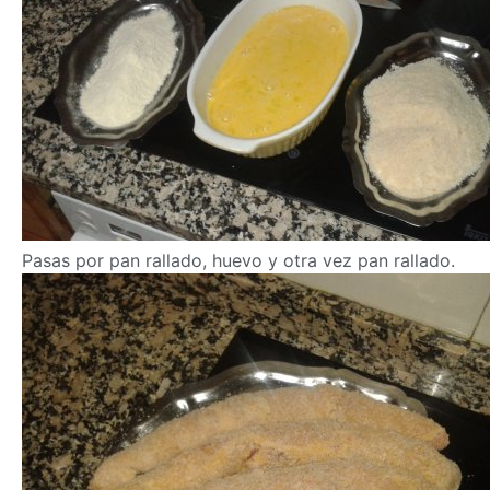
Pasas por pan rallado, huevo y otra vez pan rallado.