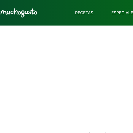
RECETAS
ESPECIAL