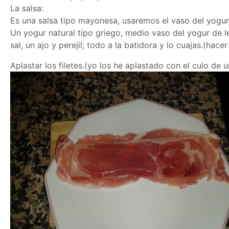
La salsa:
Es una salsa tipo mayonesa, usaremos el vaso del yogu
Un yogur natural tipo griego, medio vaso del yogur de le
sal, un ajo y perejil; todo a la batidora y lo cuajas.(hacer
Aplastar los filetes.(yo los he aplastado con el culo de 