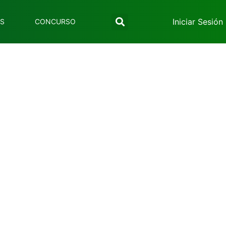
Iniciar Sesión
ES
CONCURSO