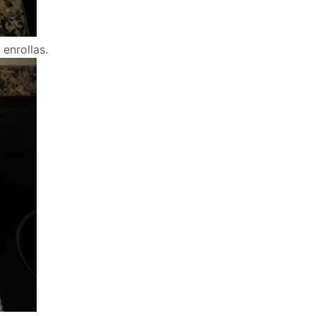
 enrollas.