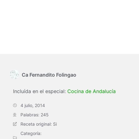
Ca Fernandito Folingao
Incluída en el especial:
Cocina de Andalucía
4 julio, 2014
Palabras: 245
Receta original: Si
Categoría: