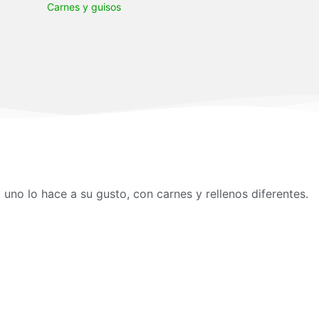
Carnes y guisos
 uno lo hace a su gusto, con carnes y rellenos diferentes.