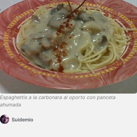
Espaghettis a la carbonara al oporto con panceta
ahumada
Suidemio