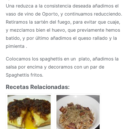
Una reduzca a la consistencia deseada añadimos el
vaso de vino de Oporto, y continuamos reducciendo.
Retiramos la sartén del fuego, para evitar que cuaje,
y mezclamos bien el huevo, que previamente hemos
batido, y por último añadimos el queso rallado y la
pimienta .
Colocamos los spaghettis en un plato, añadimos la
salsa por encima y decoramos con un par de
Spaghettis fritos.
Recetas Relacionadas: