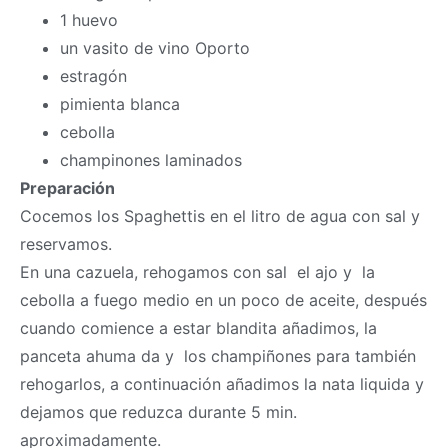
1 huevo
un vasito de vino Oporto
estragón
pimienta blanca
cebolla
champinones laminados
Preparación
Cocemos los Spaghettis en el litro de agua con sal y
reservamos.
En una cazuela, rehogamos con sal el ajo y la
cebolla a fuego medio en un poco de aceite, después
cuando comience a estar blandita añadimos, la
panceta ahuma da y los champiñones para también
rehogarlos, a continuación añadimos la nata liquida y
dejamos que reduzca durante 5 min.
aproximadamente.