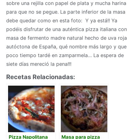
sobre una rejilla con papel de plata y mucha harina
para que no se pegue. La parte inferior de la
masa
debe quedar como en esta foto: Y ya está!! Ya
podéis disfrutar de una auténtica pizza italiana con
masa
de fermento madre natural hecho de uva roja
autóctona de España, qué nombre más largo y que
poco tiempo tardé en zamparmela… La espera de
siete días mereció la pena!!!
Recetas Relacionadas:
Pizza Napolitana
Masa para pizza