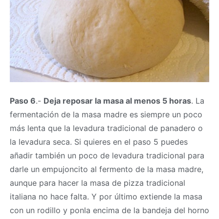
Paso 6
.-
Deja reposar la
masa
al menos 5 horas
. La
fermentación de la
masa
madre es siempre un poco
más lenta que la levadura tradicional de panadero o
la levadura seca. Si quieres en el paso 5 puedes
añadir también un poco de levadura tradicional para
darle un empujoncito al fermento de la
masa
madre,
aunque para hacer la
masa
de pizza tradicional
italiana no hace falta. Y por último extiende la
masa
con un rodillo y ponla encima de la bandeja del horno