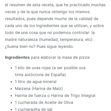
el resumen de esta receta, que he practicado muchas
veces y de la que nunca obtengo los mismos
resultados, pues depende mucho de la calidad de
cada uno de los ingredientes que se utilizan, y sobre
todo de una cosa que no podemos controlar: la
madre naturaleza (humedad, temperatura, etc) .
¿Suena bien no? Pues sigue leyendo.
Ingredientes
para elaborar la
masa
de pizza:
1 kilo de uvas rojas (a ser posible uva
tinta autóctona de España)
1 litro de agua mineral
Maizena (Harina de Maíz)
Harina de fuerza o Harina de Trigo Integral
1 cucharada de Aceite de Oliva
1 cucharadita de sal