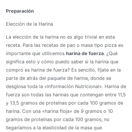
Preparación
Elección de la Harina
La elección de la harina no es algo trivial en esta
receta. Para las recetas de pan o
masa
tipo pizza es
importante que utilicemos
harina de fuerza
. ¿Qué
significa esto y cómo puedo saber si la harina que
compro es harina de fuerza? Es sencillo, fíjate en la
parte de atrás del paquete de harina, donde se
desglosa toda la «Información Nutricional». Harina de
fuerza son todas las harinas que contengan entre 11,5
y 13,5 gramos de proteínas por cada 100 gramos de
harina. Con una «harina floja» de 9 gramos o 10
gramos de proteínas por cada 100 gramos, no
llegaríamos a la elasticidad de la
masa
que