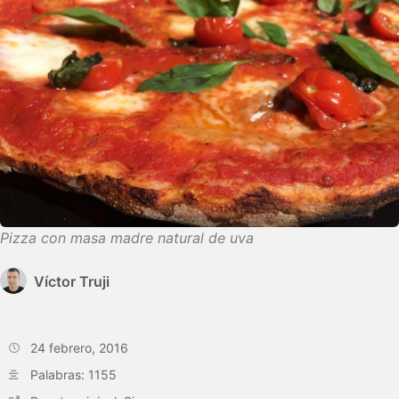
Pizza con masa madre natural de uva
Víctor Truji
24 febrero, 2016
Palabras: 1155