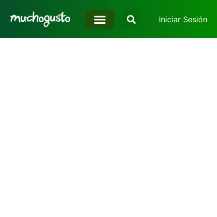
Iniciar Sesión