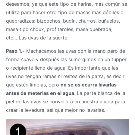
deseamos, ya que este tipo de harina, más común se
utiliza para hacer otro tipo de masas más débiles o
quebradizas: bizcochos, budín, churros, buñuelos,
masa
tipo choux, profiteroles,
masa
quebrada,
etc… Las uvas de la suerte
Paso 1.-
Machacamos las uvas con la mano pero de
forma suave y después las sumergimos en un tupper
o recipiente lleno de agua. Es importante que las
uvas no tengan ramas ni restos de la parra, es decir
que estén limpias, pero
no se os ocurra lavarlas
antes de meterlas en el agua
. La parte blanca de la
piel de las uvas se convertirá en nuestra aliada para
crear la levadura, así que mejor no lavarlas.