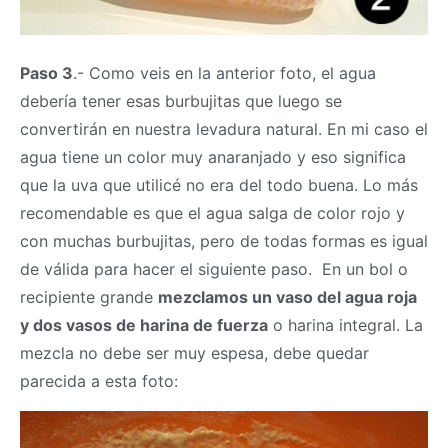
Paso 3
.- Como veis en la anterior foto, el agua
debería tener esas burbujitas que luego se
convertirán en nuestra levadura natural. En mi caso el
agua tiene un color muy anaranjado y eso significa
que la uva que utilicé no era del todo buena. Lo más
recomendable es que el agua salga de color rojo y
con muchas burbujitas, pero de todas formas es igual
de válida para hacer el siguiente paso. En un bol o
recipiente grande
mezclamos un vaso del agua roja
y dos vasos de harina de fuerza
o harina integral. La
mezcla no debe ser muy espesa, debe quedar
parecida a esta foto: