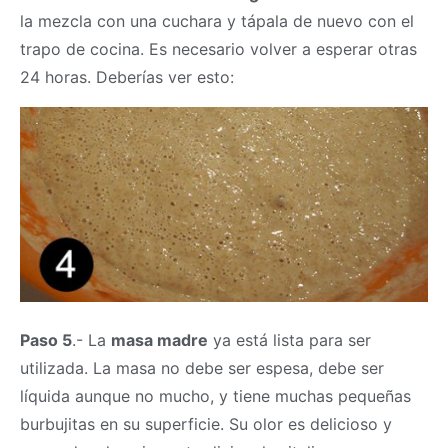
la mezcla con una cuchara y tápala de nuevo con el
trapo de cocina. Es necesario volver a esperar otras
24 horas. Deberías ver esto:
Paso 5
.- La
masa madre
ya está lista para ser
utilizada. La
masa
no debe ser espesa, debe ser
líquida aunque no mucho, y tiene muchas pequeñas
burbujitas en su superficie. Su olor es delicioso y