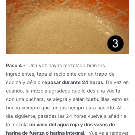
Paso 4
.- Una vez hayas mezclado bien los
ingredientes, tapa el recipiente con un trapo de
cocina y déjalo
reposar durante 24 horas
. De vez en
cuando, la mezcla agradece que le des una vuelta
con una cuchara, se alegra y salen burbujillas, esto es
bueno siempre que tengas tiempo para hacerlo. Al
día siguiente, pasadas las 24 horas vuelve a añadir a
la mezcla
un vaso del agua roja y dos vasos de
harina de fuerza o harina integral.
Vuelve a remover