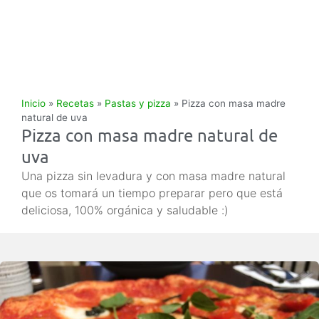
Inicio
»
Recetas
»
Pastas y pizza
»
Pizza con masa madre
natural de uva
Pizza con masa madre natural de
uva
Una pizza sin levadura y con masa madre natural
que os tomará un tiempo preparar pero que está
deliciosa, 100% orgánica y saludable :)