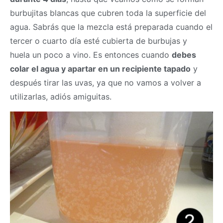
burbujitas blancas que cubren toda la superficie del
agua. Sabrás que la mezcla está preparada cuando el
tercer o cuarto día esté cubierta de burbujas y
huela un poco a vino. Es entonces cuando
debes
colar el agua y apartar en un recipiente tapado
y
después tirar las uvas, ya que no vamos a volver a
utilizarlas, adiós amiguitas.