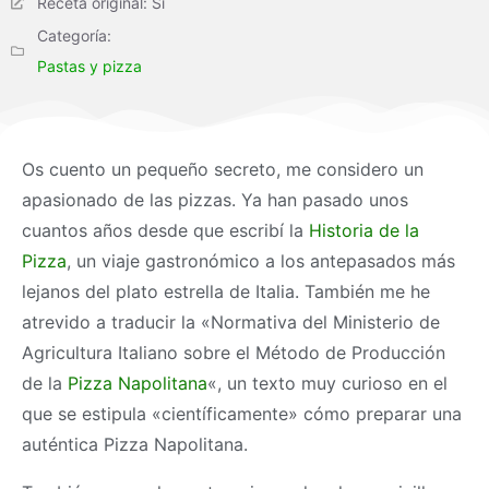
Receta original: Si
Categoría:
Pastas y pizza
Os cuento un pequeño secreto, me considero un
apasionado de las pizzas. Ya han pasado unos
cuantos años desde que escribí la
Historia de la
Pizza
, un viaje gastronómico a los antepasados más
lejanos del plato estrella de Italia. También me he
atrevido a traducir la «Normativa del Ministerio de
Agricultura Italiano sobre el Método de Producción
de la
Pizza Napolitana
«, un texto muy curioso en el
que se estipula «científicamente» cómo preparar una
auténtica Pizza Napolitana.