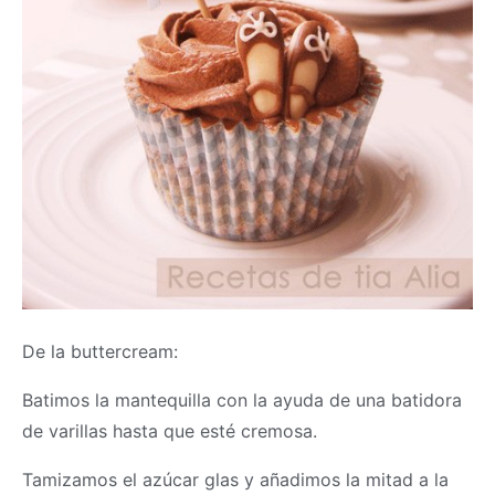
De la buttercream:
Batimos la mantequilla con la ayuda de una batidora
de varillas hasta que esté cremosa.
Tamizamos el azúcar glas y añadimos la mitad a la