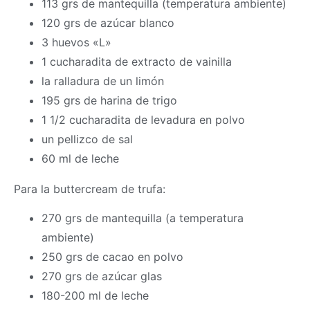
113 grs de mantequilla (temperatura ambiente)
120 grs de azúcar blanco
3 huevos «L»
1 cucharadita de extracto de vainilla
la ralladura de un limón
195 grs de harina de trigo
1 1/2 cucharadita de levadura en polvo
un pellizco de sal
60 ml de leche
Para la buttercream de trufa:
270 grs de mantequilla (a temperatura
ambiente)
250 grs de cacao en polvo
270 grs de azúcar glas
180-200 ml de leche