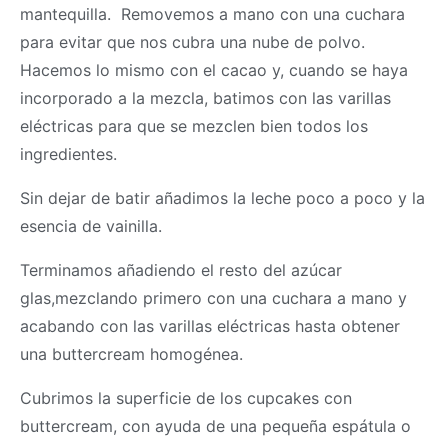
mantequilla. Removemos a mano con una cuchara
para evitar que nos cubra una nube de polvo.
Hacemos lo mismo con el cacao y, cuando se haya
incorporado a la mezcla, batimos con las varillas
eléctricas para que se mezclen bien todos los
ingredientes.
Sin dejar de batir añadimos la leche poco a poco y la
esencia de vainilla.
Terminamos añadiendo el resto del azúcar
glas,mezclando primero con una cuchara a mano y
acabando con las varillas eléctricas hasta obtener
una buttercream homogénea.
Cubrimos la superficie de los cupcakes con
buttercream, con ayuda de una pequeña espátula o