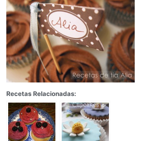
Recetas Relacionadas: