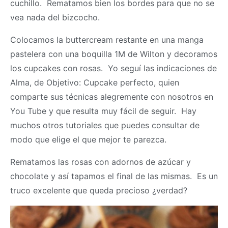
cuchillo. Rematamos bien los bordes para que no se
vea nada del bizcocho.
Colocamos la buttercream restante en una manga
pastelera con una boquilla 1M de Wilton y decoramos
los cupcakes con rosas. Yo seguí las indicaciones de
Alma, de Objetivo: Cupcake perfecto, quien
comparte sus técnicas alegremente con nosotros en
You Tube y que resulta muy fácil de seguir. Hay
muchos otros tutoriales que puedes consultar de
modo que elige el que mejor te parezca.
Rematamos las rosas con adornos de azúcar y
chocolate y así tapamos el final de las mismas. Es un
truco excelente que queda precioso ¿verdad?