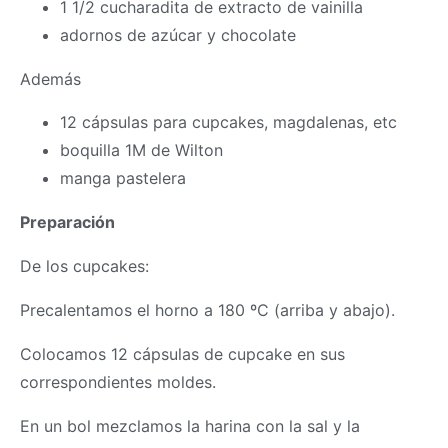
1 1/2 cucharadita de extracto de vainilla
adornos de azúcar y chocolate
Además
12 cápsulas para cupcakes, magdalenas, etc
boquilla 1M de Wilton
manga pastelera
Preparación
De los cupcakes:
Precalentamos el horno a 180 ºC (arriba y abajo).
Colocamos 12 cápsulas de cupcake en sus
correspondientes moldes.
En un bol mezclamos la harina con la sal y la