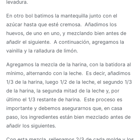
levadura.
En otro bol batimos la mantequilla junto con el
azúcar hasta que esté cremosa. Añadimos los
huevos, de uno en uno, y mezclando bien antes de
añadir el siguiente. A continuación, agregamos la
vainilla y la ralladura de limón.
Agregamos la mezcla de la harina, con la batidora al
mínimo, alternando con la leche. Es decir, añadimos
1/3 de la harina, luego 1/2 de la leche, el segundo 1/3
de la harina, la segunda mitad de la leche y, por
último el 1/3 restante de harina. Este proceso es
importante y debemos asegurarnos que, en casa
paso, los ingredientes están bien mezclado antes de
añadir los siguientes.
Con esta mezcla, rellenamos 2/3 de cada molde y los