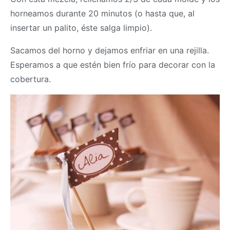
horneamos durante 20 minutos (o hasta que, al
insertar un palito, éste salga limpio).
Sacamos del horno y dejamos enfriar en una rejilla.
Esperamos a que estén bien frío para decorar con la
cobertura.