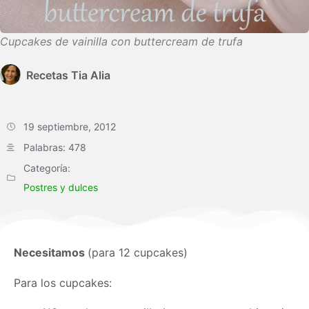
Cupcakes de vainilla con buttercream de trufa
Recetas Tia Alia
19 septiembre, 2012
Palabras: 478
Categoría:
Postres y dulces
Necesitamos
(para 12 cupcakes)
Para los cupcakes: